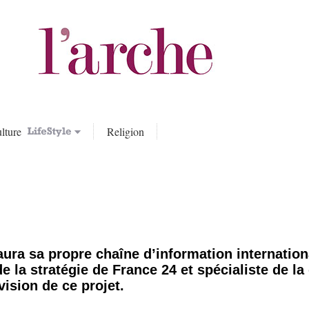
lture
Religion
ura sa propre chaîne d’information internation
e la stratégie de
France 24 et spécialiste de la
vision de ce projet.