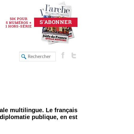
ale multilingue. Le français
diplomatie publique
, en est