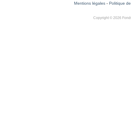
Mentions légales
-
Politique de
Copyright © 2026 Fonds 