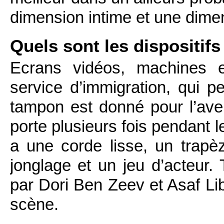
dimension intime et une dime
Quels sont les dispositifs
Ecrans vidéos, machines e
service d’immigration, qui pe
tampon est donné pour l’aven
porte plusieurs fois pendant l
a une corde lisse, un trapèz
jonglage et un jeu d’acteur. 
par Dori Ben Zeev et Asaf Libr
scène.