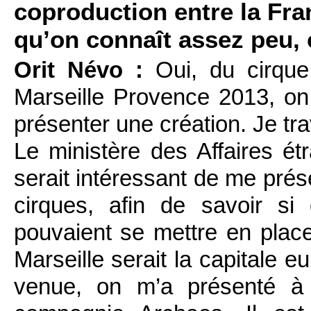
coproduction entre la Fra
qu’on connaît assez peu, 
Orit Névo :
Oui, du cirque
Marseille Provence 2013, on
présenter une création. Je tra
Le ministère des Affaires ét
serait intéressant de me pré
cirques, afin de savoir si
pouvaient se mettre en place
Marseille serait la capitale 
venue, on m’a présenté à 