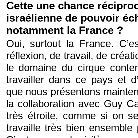
Cette une chance récipr
israélienne de pouvoir éc
notamment la France ?
Oui, surtout la France. C’e
réflexion, de travail, de cré
le domaine du cirque conte
travailler dans ce pays et d
que nous présentons maintena
la collaboration avec Guy C
très étroite, comme si on s
travaille très bien ensemble