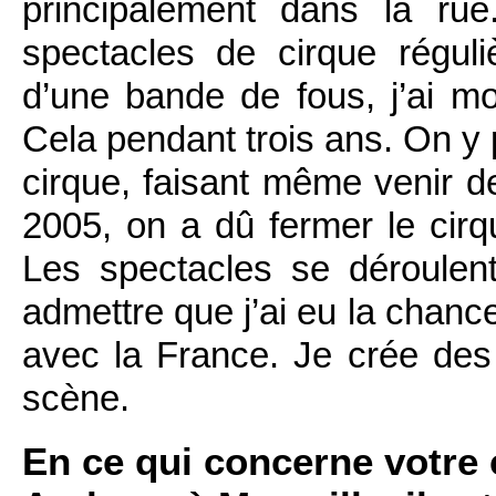
principalement dans la ru
spectacles de cirque régu
d’une bande de fous, j’ai mo
Cela pendant trois ans. On y
cirque, faisant même venir 
2005, on a dû fermer le cirq
Les spectacles se déroulen
admettre que j’ai eu la chance
avec la France. Je crée des 
scène.
En ce qui concerne votre 