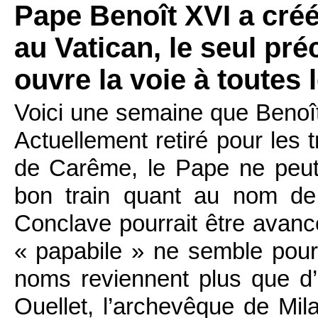
Pape Benoît XVI a créé
au Vatican, le seul pr
ouvre la voie à toutes 
Voici une semaine que Benoît
Actuellement retiré pour les t
de Carême, le Pape ne peut 
bon train quant au nom de
Conclave pourrait être avan
« papabile » ne semble pour 
noms reviennent plus que d’
Ouellet, l’archevêque de Mi