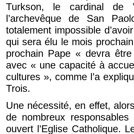
Turkson, le cardinal de 
l’archevêque de San Paolo
totalement impossible d’avoir
qui sera élu le mois prochain
prochain Pape « devra être 
avec « une capacité à accueil
cultures », comme l’a expliqu
Trois.
Une nécessité, en effet, alo
de nombreux responsables 
ouvert l’Eglise Catholique. 