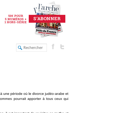
à une période où le divorce judéo-arabe et
 hommes pourrait apporter à tous ceux qui