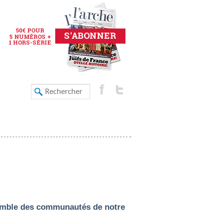
nsemble des communautés de notre