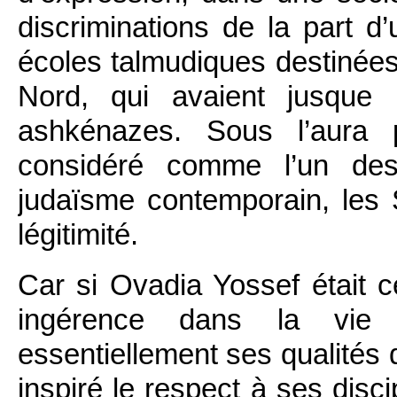
discriminations de la part d
écoles talmudiques destinées 
Nord, qui avaient jusque
ashkénazes. Sous l’aura p
considéré comme l’un des
judaïsme contemporain, les
légitimité.
Car si Ovadia Yossef était 
ingérence dans la vie p
essentiellement ses qualités 
inspiré le respect à ses disc