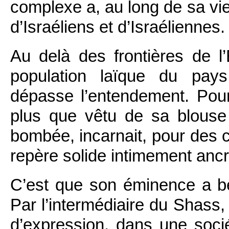
complexe a, au long de sa vie,
d’Israéliens et d’Israéliennes.
Au delà des frontières de l
population laïque du pay
dépasse l’entendement. Pourt
plus que vêtu de sa blouse
bombée, incarnait, pour des ce
repère solide intimement ancr
C’est que son éminence a b
Par l’intermédiaire du Shass,
d’expression, dans une socié