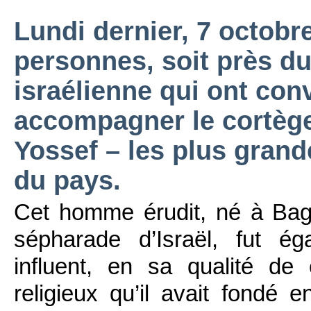
Lundi dernier, 7 octobr
personnes, soit près du
israélienne qui ont co
accompagner le cortèg
Yossef – les plus grande
du pays.
Cet homme érudit, né à Bag
sépharade d’Israël, fut é
influent, en sa qualité de 
religieux qu’il avait fondé