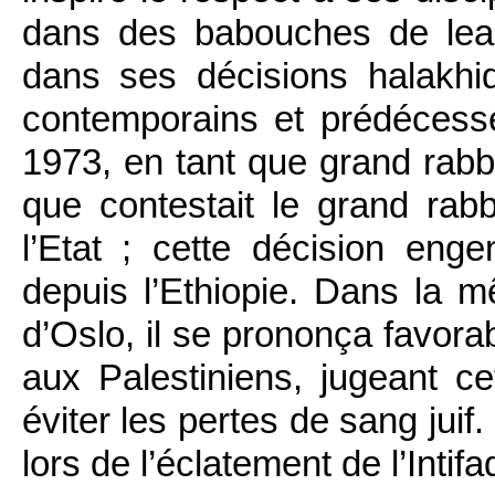
dans des babouches de lea
dans ses décisions halakhi
contemporains et prédécesseu
1973, en tant que grand rabbi
que contestait le grand rabb
l’Etat ; cette décision enge
depuis l’Ethiopie. Dans la m
d’Oslo, il se prononça favorab
aux Palestiniens, jugeant ce
éviter les pertes de sang juif.
lors de l’éclatement de l’Intifa