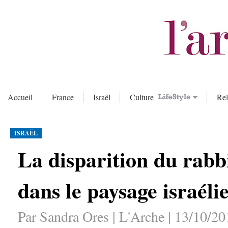
Accueil
France
Israël
Culture
Rel
ISRAËL
La disparition du rabb
dans le paysage israéli
Par Sandra Ores | L'Arche | 13/10/20