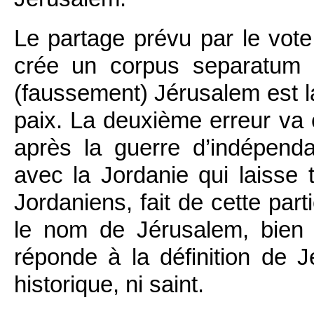
Le partage prévu par le vot
crée un corpus separatum
(faussement) Jérusalem est la
paix. La deuxième erreur va
après la guerre d’indépenda
avec la Jordanie qui laisse 
Jordaniens, fait de cette part
le nom de Jérusalem, bien 
réponde à la définition de J
historique, ni saint.