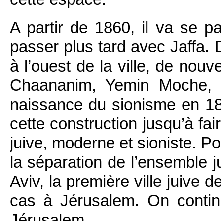
A partir de 1860, il va se pa
passer plus tard avec Jaffa.
à l’ouest de la ville, de nou
Chaananim, Yemin Moche, N
naissance du sionisme en 18
cette construction jusqu’à fa
juive, moderne et sioniste. Po
la séparation de l’ensemble ju
Aviv, la première ville juive
cas à Jérusalem. On continu
Jérusalem.