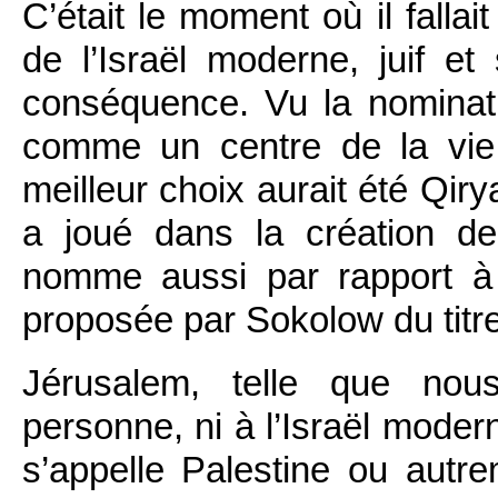
C’était le moment où il fallai
de l’Israël moderne, juif e
conséquence. Vu la nomina
comme un centre de la vie 
meilleur choix aurait été Qir
a joué dans la création de l
nomme aussi par rapport à l
proposée par Sokolow du titre
Jérusalem, telle que nous
personne, ni à l’Israël modern
s’appelle Palestine ou autrem