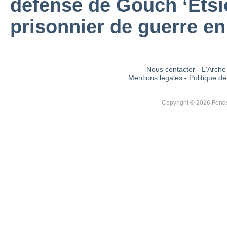
défense de Gouch ‘Etsion
prisonnier de guerre en
Nous contacter
-
L'Arche 
Mentions légales
-
Politique de
Copyright © 2026 Fonds 