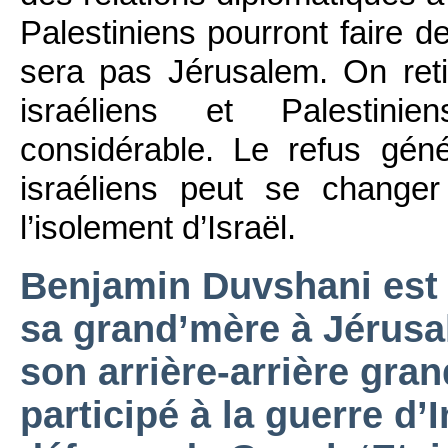
Palestiniens pourront faire d
sera pas Jérusalem. On reti
israéliens et Palestini
considérable. Le refus gé
israéliens peut se changer
l’isolement d’Israël.
Benjamin Duvshani est 
sa grand’mère à Jérusa
son arrière-arrière gran
participé à la guerre d