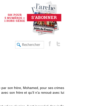
sé par son frère, Mohamed, pour ses crimes
avec son frère et qu’il n’a renoué avec lui