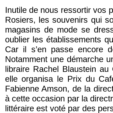
Inutile de nous ressortir vos 
Rosiers, les souvenirs qui 
magasins de mode se dressa
oublier les établissements qui
Car il s’en passe encore 
Notamment une démarche uniqu
libraire Rachel Blaustein 
elle organisa le Prix du 
Fabienne Amson, de la direct
à cette occasion par la direct
littéraire est voté par des p