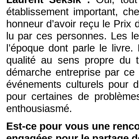
établissement important, c
honneur d’avoir reçu le Prix
lu par ces personnes. Les le
l’époque dont parle le livre.
qualité au sens propre du 
démarche entreprise par ce p
événements culturels pour d
pour certaines de problème
enthousiasmé.
Est-ce pour vous une renc
engagées pour le partage de 