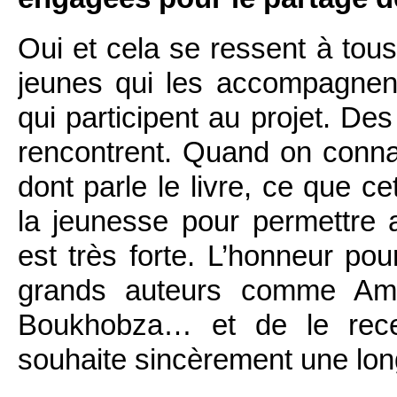
Oui et cela se ressent à tous
jeunes qui les accompagnent
qui participent au projet. De
rencontrent. Quand on connaî
dont parle le livre, ce que c
la jeunesse pour permettre 
est très forte. L’honneur p
grands auteurs comme Am
Boukhobza… et de le rec
souhaite sincèrement une long