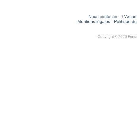
Nous contacter
-
L'Arche 
Mentions légales
-
Politique de
Copyright © 2026 Fonds 