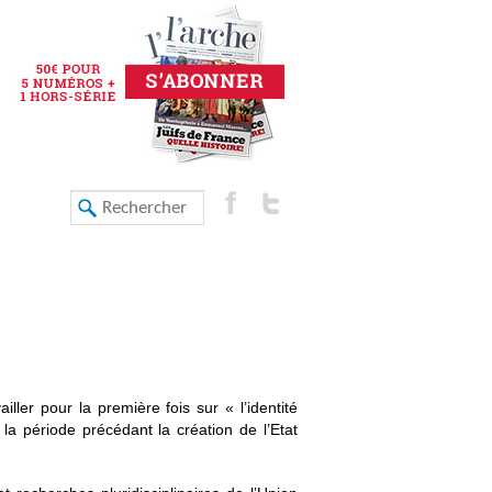
ller pour la première fois sur « l’identité
a période précédant la création de l’Etat