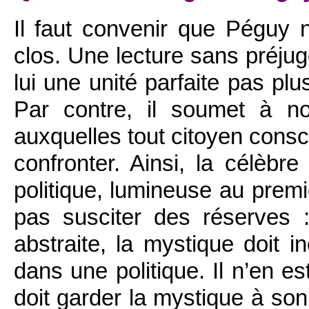
Il faut convenir que Péguy 
clos. Une lecture sans préju
lui une unité parfaite pas p
Par contre, il soumet à not
auxquelles tout citoyen consc
confronter. Ainsi, la célèbre
politique, lumineuse au premi
pas susciter des réserves 
abstraite, la mystique doit i
dans une politique. Il n’en es
doit garder la mystique à so