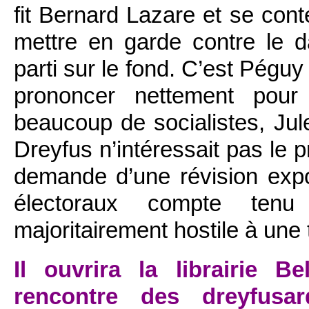
fit Bernard Lazare et se cont
mettre en garde contre le 
parti sur le fond. C’est Péguy
prononcer nettement pour 
beaucoup de socialistes, Jul
Dreyfus n’intéressait pas le pr
demande d’une révision expo
électoraux compte tenu
majoritairement hostile à une 
Il ouvrira la librairie B
rencontre des dreyfusa