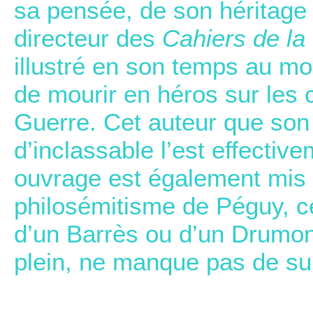
sa pensée, de son héritage ?
directeur des
Cahiers de la
illustré en son temps au mo
de mourir en héros sur les 
Guerre. Cet auteur que son 
d’inclassable l’est effective
ouvrage est également mis l
philosémitisme de Péguy, ce
d’un Barrès ou d’un Drumont
plein, ne manque pas de su