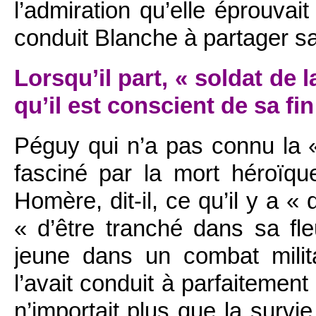
l’admiration qu’elle éprouvai
conduit Blanche à partager 
Lorsqu’il part, « soldat de 
qu’il est conscient de sa fin
Péguy qui n’a pas connu la « 
fasciné par la mort héroïq
Homère, dit-il, ce qu’il y a «
« d’être tranché dans sa fle
jeune dans un combat milit
l’avait conduit à parfaitement
n’importait plus que la survi