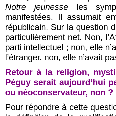
Notre jeunesse
les sympat
manifestées. Il assumait en
républicain. Sur la question d
particulièrement net. Non, l’A
parti intellectuel ; non, elle n
l’étranger, non, elle n’avait pa
Retour à la religion, myst
Péguy serait aujourd’hui 
ou néoconservateur, non ?
Pour répondre à cette question