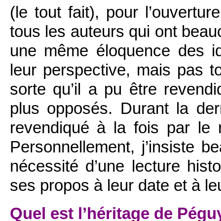
(le tout fait), pour l’ouve
tous les auteurs qui ont bea
une même éloquence des id
leur perspective, mais pas t
sorte qu’il a pu être revendi
plus opposés. Durant la der
revendiqué à la fois par le
Personnellement, j’insiste 
nécessité d’une lecture histo
ses propos à leur date et à le
Quel est l’héritage de Pégu