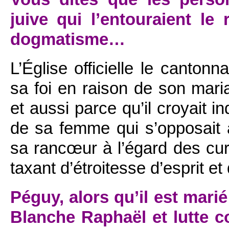
juive qui l’entouraient le
dogmatisme…
L’Église officielle le cantonn
sa foi en raison de son maria
et aussi parce qu’il croyait i
de sa femme qui s’opposait 
sa rancœur à l’égard des cur
taxant d’étroitesse d’esprit e
Péguy, alors qu’il est mar
Blanche Raphaël et lutte c