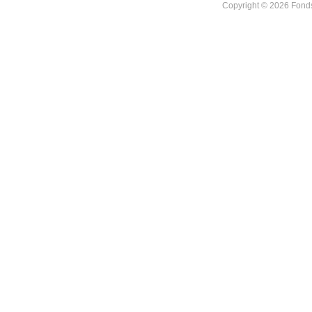
Copyright © 2026 Fonds 