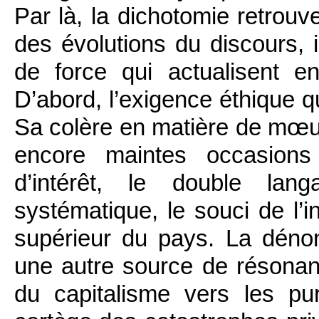
Par là, la dichotomie retrouv
des évolutions du discours, i
de force qui actualisent 
D’abord, l’exigence éthique q
Sa colère en matière de mœurs
encore maintes occasions 
d’intérêt, le double lang
systématique, le souci de l’i
supérieur du pays. La dénon
une autre source de résonan
du capitalisme vers les pur