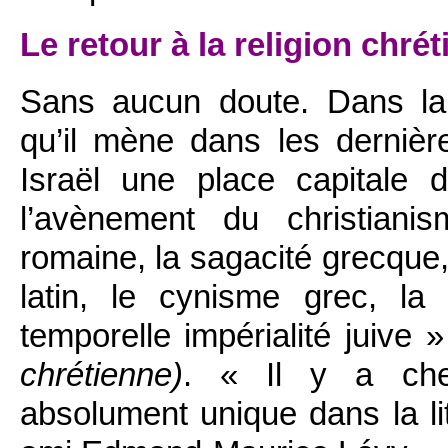
Le retour à la religion chré
Sans aucun doute. Dans la 
qu’il mène dans les dernièr
Israël une place capitale d
l’avènement du christiani
romaine, la sagacité grecque, 
latin, le cynisme grec, la
temporelle impérialité juive 
chrétienne)
. « Il y a che
absolument unique dans la lit