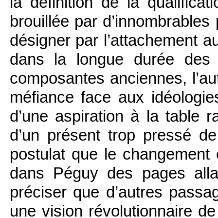
la définition de la qualifica
brouillée par d’innombrables
désigner par l’attachement au
dans la longue durée des 
composantes anciennes, l’auto
méfiance face aux idéologies
d’une aspiration à la table 
d’un présent trop pressé d
postulat que le changement 
dans Péguy des pages allan
préciser que d’autres passa
une vision révolutionnaire de 