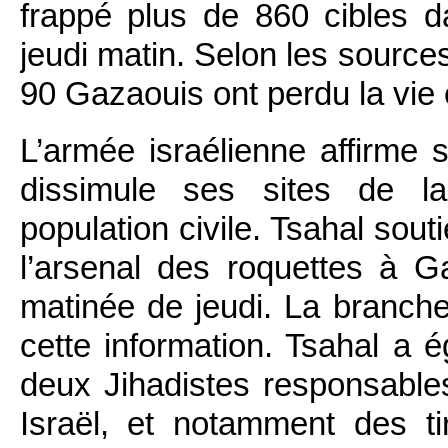
frappé plus de 860 cibles 
jeudi matin. Selon les source
90 Gazaouis ont perdu la vie 
L’armée israélienne affirme 
dissimule ses sites de l
population civile. Tsahal sou
l’arsenal des roquettes à 
matinée de jeudi. La branch
cette information. Tsahal a 
deux Jihadistes responsable
Israël, et notamment des t