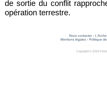
de sortie du conflit rapproc
opération terrestre.
Nous contacter
-
L'Arche 
Mentions légales
-
Politique de
Copyright © 2026 Fonds 