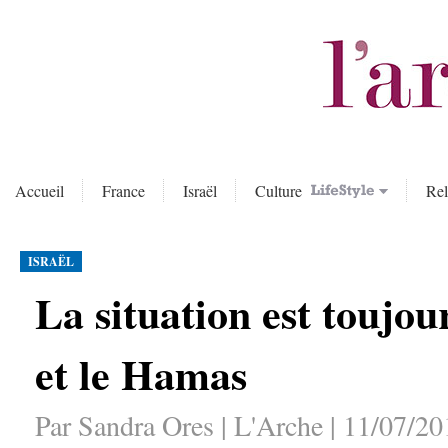
Accueil
France
Israël
Culture
Rel
ISRAËL
La situation est toujou
et le Hamas
Par Sandra Ores | L'Arche | 11/07/20