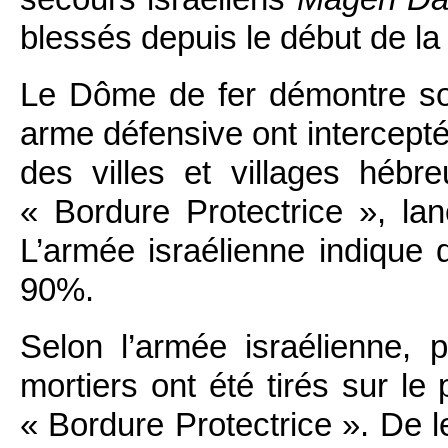
blessés depuis le début de la
Le Dôme de fer démontre son 
arme défensive ont intercepté
des villes et villages hébr
« Bordure Protectrice », lan
L’armée israélienne indique q
90%.
Selon l’armée israélienne,
mortiers ont été tirés sur le
« Bordure Protectrice ». De le