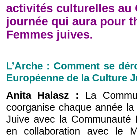
activités culturelles au 
journée qui aura pour 
Femmes juives.
L’Arche : Comment se déro
Européenne de la Culture J
Anita Halasz :
La Communa
coorganise chaque année la
Juive avec la Communauté Is
en collaboration avec le 