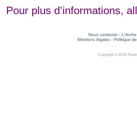
Pour plus d’informations, a
Nous contacter
-
L'Arche 
Mentions légales
-
Politique de
Copyright © 2026 Fonds 