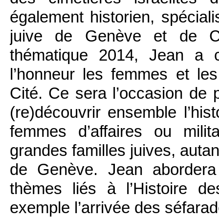
également historien, spécial
juive de Genève et de Ca
thématique 2014, Jean a 
l’honneur les femmes et les
Cité. Ce sera l’occasion de 
(re)découvrir ensemble l’his
femmes d’affaires ou milit
grandes familles juives, autan
de Genève. Jean abordera 
thèmes liés à l’Histoire 
exemple l’arrivée des séfara