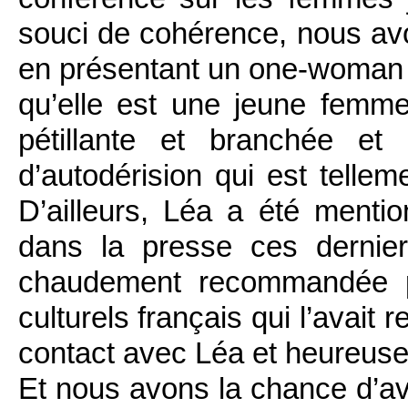
souci de cohérence, nous av
en présentant un one-woman
qu’elle est une jeune fem
pétillante et branchée et
d’autodérision qui est telleme
D’ailleurs, Léa a été menti
dans la presse ces dernie
chaudement recommandée pa
culturels français qui l’avait
contact avec Léa et heureuseme
Et nous avons la chance d’av