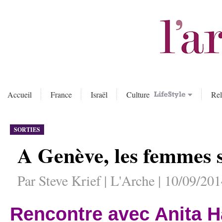
Accueil
France
Israël
Culture
Rel
SORTIES
A Genève, les femmes 
Par Steve Krief | L'Arche | 10/09/201
Rencontre avec Anita H