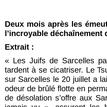
Deux mois après les émeutes
l’incroyable déchaînement 
Extrait :
« Les Juifs de Sarcelles pa
tardent à se cicatriser. Le T
sur Sarcelles le 20 juillet a 
odeur de brûlé flotte en perm
de désolation s’offre aux Sa