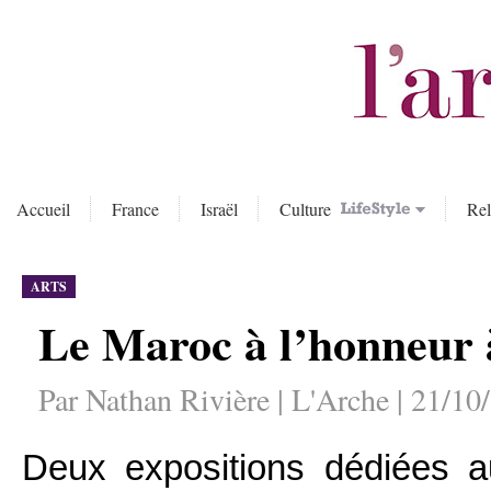
Accueil
France
Israël
Culture
Rel
ARTS
Le Maroc à l’honneur 
Par Nathan Rivière | L'Arche | 21/10
Deux expositions dédiées a