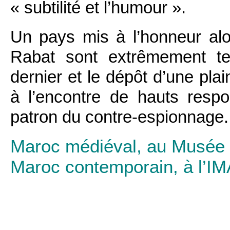
« subtilité et l’humour ».
Un pays mis à l’honneur alor
Rabat sont extrêmement te
dernier et le dépôt d’une pla
à l’encontre de hauts resp
patron du contre-espionnage.
Maroc médiéval, au Musée d
Maroc contemporain, à l’IMA