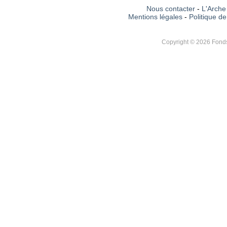
Nous contacter
-
L'Arche 
Mentions légales
-
Politique de
Copyright © 2026 Fonds 