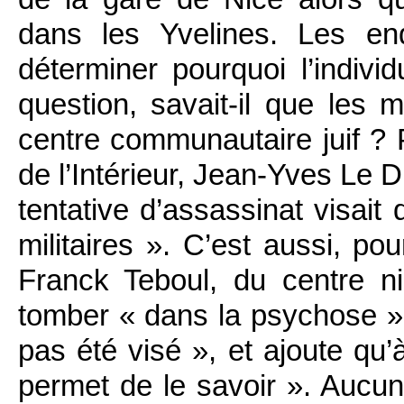
dans les Yvelines. Les en
déterminer pourquoi l’indivi
question, savait-il que les mi
centre communautaire juif ? 
de l’Intérieur, Jean-Yves Le 
tentative d’assassinat visait 
militaires ». C’est aussi, pour
Franck Teboul, du centre ni
tomber « dans la psychose ». 
pas été visé », et ajoute qu’
permet de le savoir ». Aucune