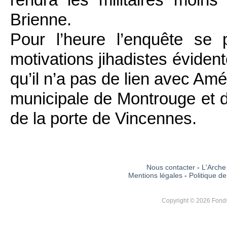
Brienne.
Pour l’heure l’enquête se
motivations jihadistes éviden
qu’il n’a pas de lien avec Amé
municipale de Montrouge et d
de la porte de Vincennes.
Nous contacter
-
L'Arche 
Mentions légales
-
Politique de
Copyright © 2026 Fonds 