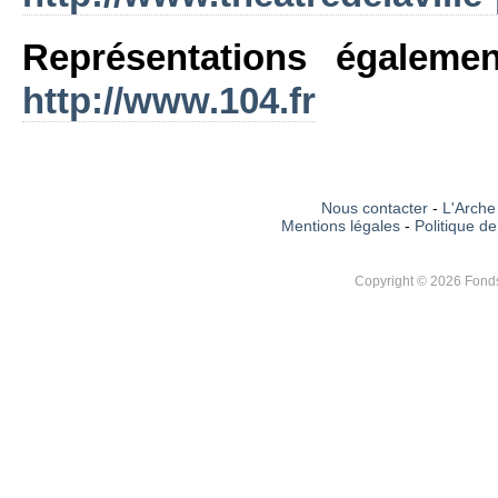
Représentations égaleme
http://www.104.fr
Nous contacter
-
L'Arche 
Mentions légales
-
Politique de
Copyright © 2026 Fonds 