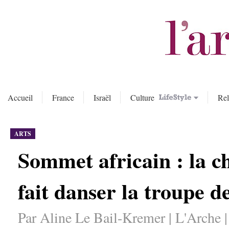
Accueil
France
Israël
Culture
Rel
ARTS
Sommet africain : la 
fait danser la troupe
Par Aline Le Bail-Kremer | L'Arche 