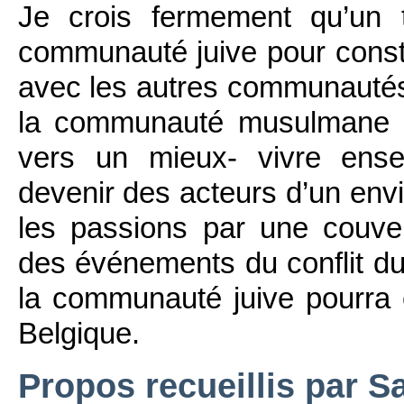
Je crois fermement qu’un tr
communauté juive pour constr
avec les autres communauté
la communauté musulmane qu
vers un mieux- vivre ense
devenir des acteurs d’un env
les passions par une couve
des événements du conflit du
la communauté juive pourra 
Belgique.
Propos recueillis par S