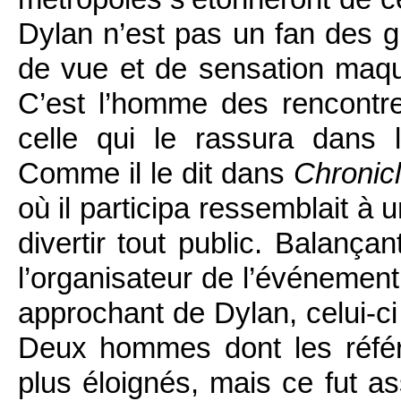
Dylan n’est pas un fan des g
de vue et de sensation maqui
C’est l’homme des rencont
celle qui le rassura dans 
Comme il le dit dans
Chronic
où il participa ressemblait à
divertir tout public. Balança
l’organisateur de l’événemen
approchant de Dylan, celui-ci
Deux hommes dont les référ
plus éloignés, mais ce fut a