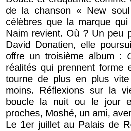
de la chanson « New soul
célèbres que la marque qui f
Naim revient. Où ? Un peu pa
David Donatien, elle poursu
offre un troisième album :
réalités qui prennent forme
tourne de plus en plus vit
moins. Réflexions sur la v
boucle la nuit ou le jour
proches, Moshé, un ami, ave
Le 1er juillet au Palais de 