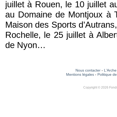
juillet à Rouen, le 10 juillet 
au Domaine de Montjoux à Th
Maison des Sports d’Autrans, 
Rochelle, le 25 juillet à Alber
de Nyon…
Nous contacter
-
L'Arche 
Mentions légales
-
Politique de
Copyright © 2026 Fonds 