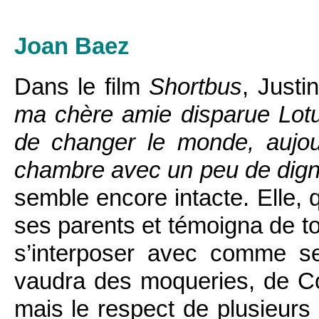
Joan Baez
Dans le film
Shortbus
, Justi
ma chère amie disparue Lotu
de changer le monde, aujourd
chambre avec un peu de dign
semble encore intacte. Elle, 
ses parents et témoigna de t
s’interposer avec comme se
vaudra des moqueries, de C
mais le respect de plusieurs 