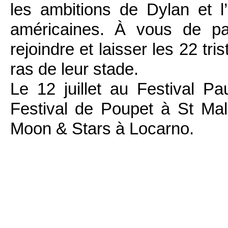
les ambitions de Dylan et l
américaines. À vous de pa
rejoindre et laisser les 22 tr
ras de leur stade.
Le 12 juillet au Festival Pau
Festival de Poupet à St Malo
Moon & Stars à Locarno.