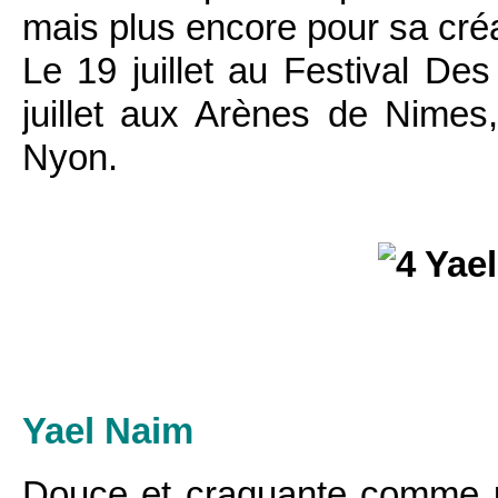
mais plus encore pour sa créat
Le 19 juillet au Festival Des
juillet aux Arènes de Nimes,
Nyon.
Yael Naim
Douce et craquante comme u