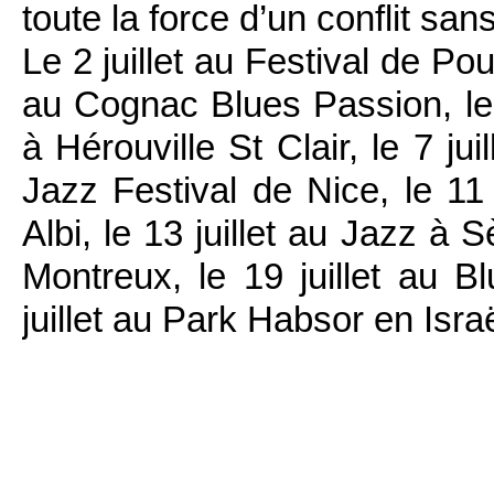
toute la force d’un conflit san
Le 2 juillet au Festival de Pou
au Cognac Blues Passion, le 
à Hérouville St Clair, le 7 juil
Jazz Festival de Nice, le 11 
Albi, le 13 juillet au Jazz à S
Montreux, le 19 juillet au B
juillet au Park Habsor en Isr