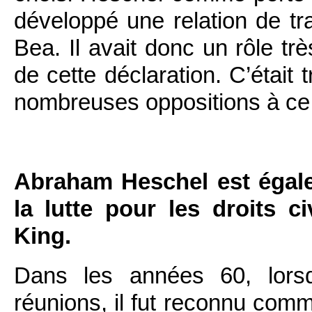
développé une relation de tr
Bea. Il avait donc un rôle t
de cette déclaration. C’était 
nombreuses oppositions à ce
Abraham Heschel est égal
la lutte pour les droits 
King.
Dans les années 60, lorsq
réunions, il fut reconnu comme