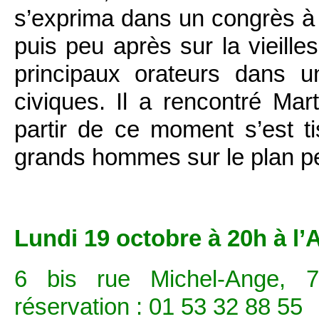
s’exprima dans un congrès à 
puis peu après sur la vieilles
principaux orateurs dans u
civiques. Il a rencontré Ma
partir de ce moment s’est t
grands hommes sur le plan pe
Lundi 19 octobre à 20h à l’A
6 bis rue Michel-Ange, 7
réservation : 01 53 32 88 55