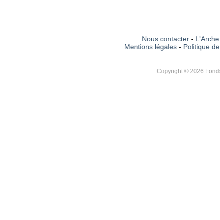
Nous contacter
-
L'Arche 
Mentions légales
-
Politique de
Copyright © 2026 Fonds 