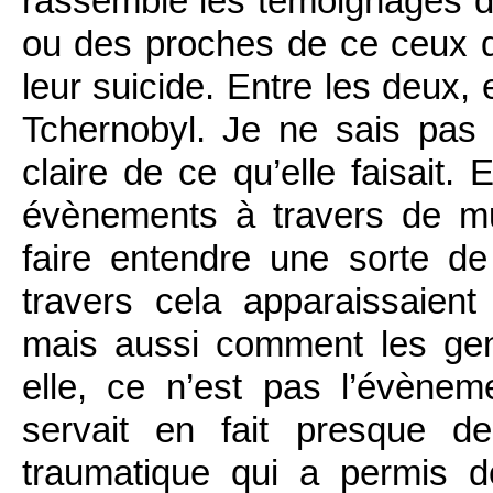
rassemblé les témoignages de
ou des proches de ce ceux qui
leur suicide. Entre les deux, 
Tchernobyl. Je ne sais pas s
claire de ce qu’elle faisait. 
évènements à travers de m
faire entendre une sorte de 
travers cela apparaissaien
mais aussi comment les gens
elle, ce n’est pas l’évènem
servait en fait presque de
traumatique qui a permis d