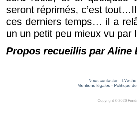
seront réprimés, c’est tout…Il 
ces derniers temps… il a relâ
un un petit peu mieux vu par 
Propos recueillis par Aline
Nous contacter
-
L'Arche 
Mentions légales
-
Politique de
Copyright © 2026 Fonds 