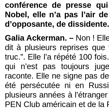
conférence de presse qui
Nobel, elle n’a pas l’air de
d’opposante, de dissidente.
Galia Ackerman. –
Non ! Ell
dit à plusieurs reprises que 
truc.”. Elle l’a répété 100 fois
qui n’est pas toujours jug
raconte. Elle ne signe pas de
été persécutée ni en Russi
plusieurs années à l’étranger
PEN Club américain et de la F