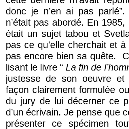
donc je n’en ai pas parlé”.
n’était pas abordé. En 1985,
était un sujet tabou et Svetl
pas ce qu’elle cherchait et à
pas encore bien sa quête. C
lisant le livre “
La fin de l’ho
justesse de son oeuvre et c
façon clairement formulée o
du jury de lui décerner ce p
d’un écrivain. Je pense que ce
présenter ce spécimen tou