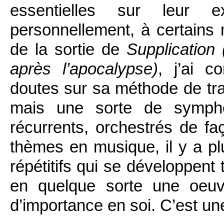
essentielles sur leur 
personnellement, à certain
de la sortie de
Supplication
après l’apocalypse)
, j’ai c
doutes sur sa méthode de trav
mais une sorte de symph
récurrents, orchestrés de f
thèmes en musique, il y a pl
répétitifs qui se développent
en quelque sorte une oeuv
d’importance en soi. C’est u