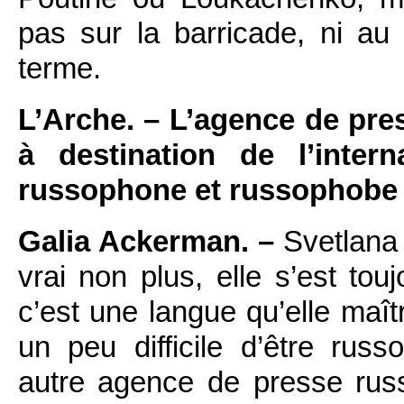
pas sur la barricade, ni au 
terme.
L’Arche. – L’agence de pre
à destination de l’inte
russophone et russophobe 
Galia Ackerman. –
Svetlana 
vrai non plus, elle s’est tou
c’est une langue qu’elle maîtr
un peu difficile d’être ru
autre agence de presse russ