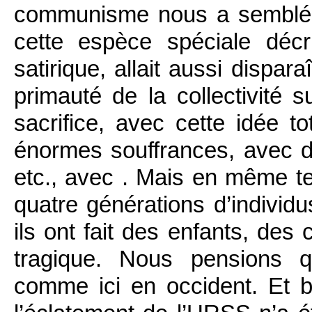
communisme nous a semblé 
cette espèce spéciale déc
satirique, allait aussi dispara
primauté de la collectivité 
sacrifice, avec cette idée t
énormes souffrances, avec de
etc., avec . Mais en même te
quatre générations d’individus
ils ont fait des enfants, des
tragique. Nous pensions q
comme ici en occident. Et b