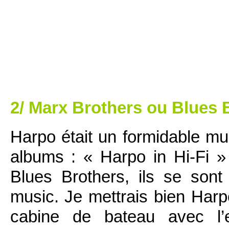
2/ Marx Brothers ou Blues 
Harpo était un formidable mus
albums : « Harpo in Hi-Fi 
Blues Brothers, ils se son
music. Je mettrais bien Harp
cabine de bateau avec l’