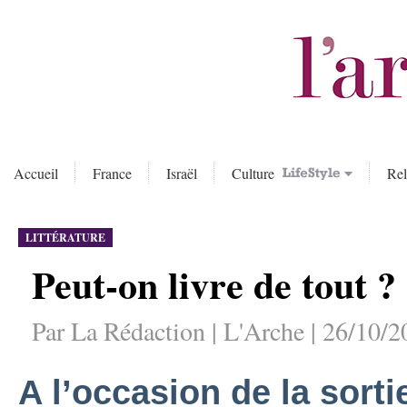
Accueil
France
Israël
Culture
Rel
LITTÉRATURE
Peut-on livre de tout ?
Par La Rédaction | L'Arche | 26/10/2
A l’occasion de la sorti