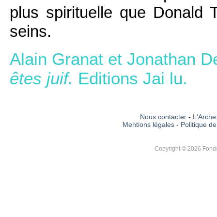
plus spirituelle que Donald 
seins.
Alain Granat et Jonathan 
êtes juif.
Editions Jai lu.
Nous contacter
-
L'Arche 
Mentions légales
-
Politique de
Copyright © 2026 Fonds 