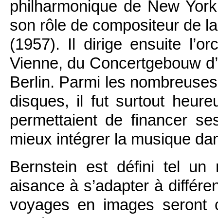
philharmonique de New York 
son rôle de compositeur de 
(1957). Il dirige ensuite l’o
Vienne, du Concertgebouw d’
Berlin. Parmi les nombreuse
disques, il fut surtout heureu
permettaient de financer ses
mieux intégrer la musique dan
Bernstein est défini tel u
aisance à s’adapter à différ
voyages en images seront 