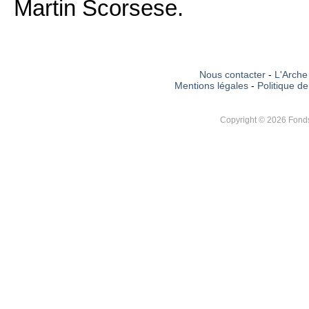
Martin Scorsese.
Nous contacter
-
L'Arche 
Mentions légales
-
Politique de
Copyright © 2026 Fonds 