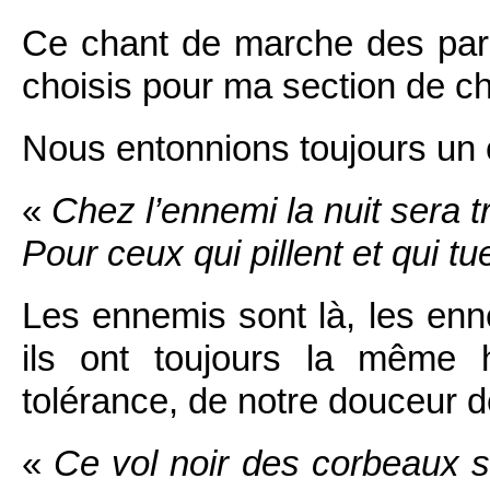
Ce chant de marche des par
choisis pour ma section de c
Nous entonnions toujours un c
«
Chez l’ennemi la nuit sera t
Pour ceux qui pillent et qui t
Les ennemis sont là, les en
ils ont toujours la même 
tolérance, de notre douceur 
«
Ce vol noir des corbeaux 