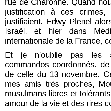
rue de Charonne. Quand nous 
justification à ces crimes
justifiaient. Edwy Plenel al
Israël, et hier dans Média
internationale de la France,
Et je n’oublie pas les a
commandos coordonnés, de l
de celle du 13 novembre. C
mes amis très proches, Mo
musulmans libres et tolérants
amour de la vie et des rires 