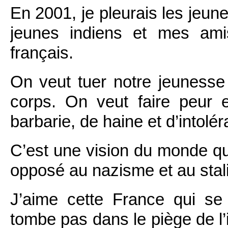
En 2001, je pleurais les jeune
jeunes indiens et mes ami
français.
On veut tuer notre jeunesse
corps. On veut faire peur
barbarie, de haine et d’intolé
C’est une vision du monde q
opposé au nazisme et au stal
J’aime cette France qui se
tombe pas dans le piège de l’