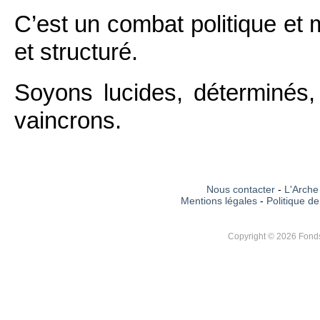
C’est un combat politique et 
et structuré.
Soyons lucides, déterminés
vaincrons.
Nous contacter
-
L'Arche 
Mentions légales
-
Politique de
Copyright © 2026 Fonds 