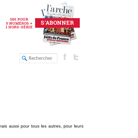
mais aussi pour tous les autres, pour leurs