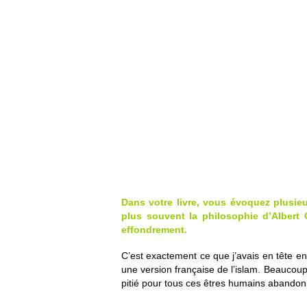
Dans votre livre, vous évoquez plusieu
plus souvent la philosophie d’Albert
effondrement.
C’est exactement ce que j’avais en tête en
une version française de l’islam. Beaucoup 
pitié pour tous ces êtres humains abandon