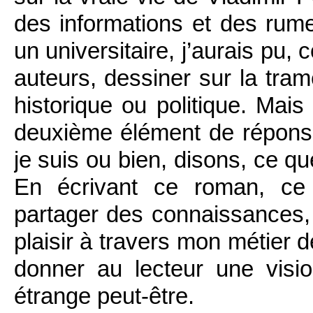
des informations et des rume
un universitaire, j’aurais pu, c
auteurs, dessiner sur la tra
historique ou politique. Mais
deuxième élément de répons
je suis ou bien, disons, ce que
En écrivant ce roman, ce 
partager des connaissances, c
plaisir à travers mon métier d
donner au lecteur une visio
étrange peut-être.