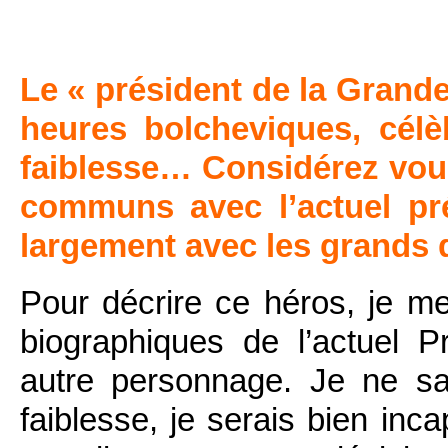
Le « président de la Grand
heures bolcheviques, célèb
faiblesse… Considérez vou
communs avec l’actuel pré
largement avec les grands 
Pour décrire ce héros, je m
biographiques de l’actuel Pr
autre personnage. Je ne sai
faiblesse, je serais bien inca