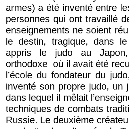
armes) a été inventé entre l
personnes qui ont travaillé d
enseignements ne soient réuni
le destin, tragique, dans le
appris le judo au Japon, 
orthodoxe où il avait été recu
l’école du fondateur du judo
inventé son propre judo, un j
dans lequel il mêlait l’enseig
techniques de combats tradi
Russie. Le deuxième créateur