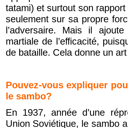
tatami) et surtout son rapport
seulement sur sa propre force,
l’adversaire. Mais il ajou
martiale de l’efficacité, puis
de bataille. Cela donne un art
Pouvez-vous expliquer pour
le sambo?
En 1937, année d’une répre
Union Soviétique, le sambo a 