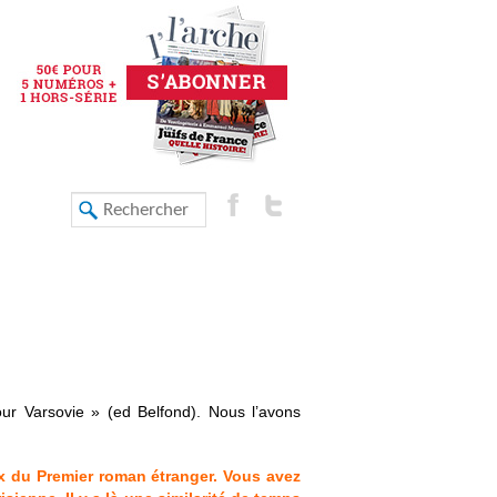
ur Varsovie » (ed Belfond). Nous l’avons
rix du Premier roman étranger. Vous avez