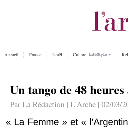
Accueil
France
Israël
Culture
Rel
Un tango de 48 heures
Par La Rédaction | L'Arche | 02/03/2
« La Femme » et « l’Argentin