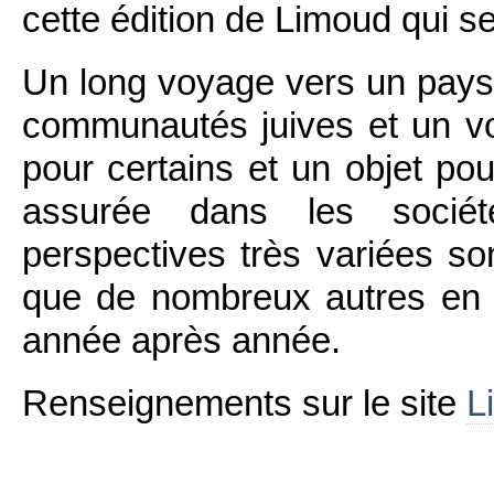
cette édition de Limoud qui s
Un long voyage vers un pays
communautés juives et un vo
pour certains et un objet pour
assurée dans les société
perspectives très variées s
que de nombreux autres en 
année après année.
Renseignements sur le site
L