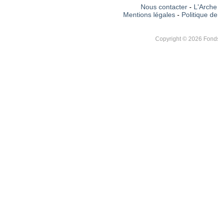
Nous contacter
-
L'Arche 
Mentions légales
-
Politique de
Copyright © 2026 Fonds 