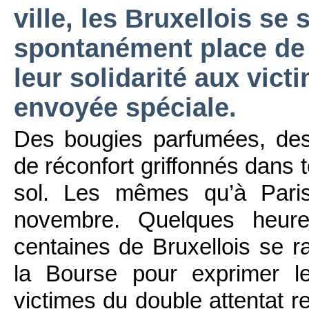
ville, les Bruxellois se
spontanément place de 
leur solidarité aux vict
envoyée spéciale.
Des bougies parfumées, des
de réconfort griffonnés dans 
sol. Les mêmes qu’à Paris
novembre. Quelques heures
centaines de Bruxellois se 
la Bourse pour exprimer le
victimes du double attentat 