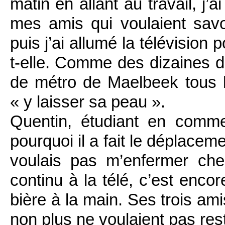
matin en allant au travail, j
mes amis qui voulaient savoi
puis j’ai allumé la télévision 
t-elle. Comme des dizaines d
de métro de Maelbeek tous les
« y laisser sa peau ».
Quentin, étudiant en comme
pourquoi il a fait le déplacem
voulais pas m’enfermer che
continu à la télé, c’est encor
bière à la main. Ses trois am
non plus ne voulaient pas res