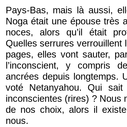
Pays-Bas, mais là aussi, el
Noga était une épouse très a
noces, alors qu’il était 
Quelles serrures verrouillent
pages, elles vont sauter, pa
l’inconscient, y compris d
ancrées depuis longtemps. 
voté Netanyahou. Qui sait 
inconscientes (rires) ? Nous
de nos choix, alors il exis
nous.