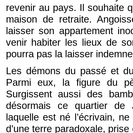
revenir au pays. Il souhaite q
maison de retraite. Angoiss
laisser son appartement in
venir habiter les lieux de 
pourra pas la laisser indem
Les démons du passé et du p
Parmi eux, la figure du p
Surgissent aussi des bambi
désormais ce quartier de 
laquelle est né l’écrivain, ne
d’une terre paradoxale, prise 