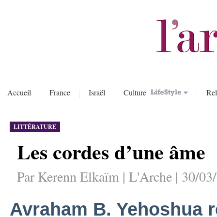
Accueil
France
Israël
Culture
Rel
LITTÉRATURE
Les cordes d’une âme
Par Kerenn Elkaïm | L'Arche | 30/03
Avraham B. Yehoshua r