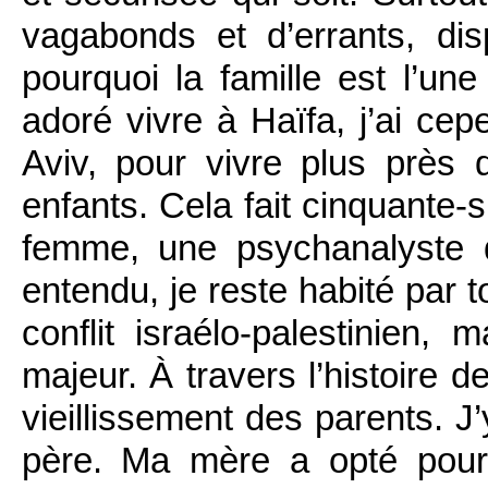
vagabonds et d’errants, di
pourquoi la famille est l’une
adoré vivre à Haïfa, j’ai c
Aviv, pour vivre plus près
enfants. Cela fait cinquante-
femme, une psychanalyste 
entendu, je reste habité par 
conflit israélo-palestinien,
majeur. À travers l’histoire d
vieillissement des parents. J
père. Ma mère a opté pour 