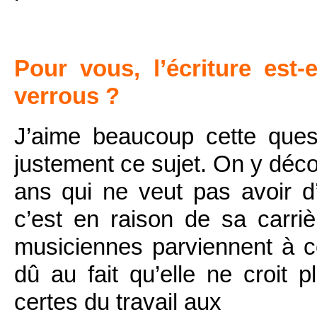
Pour vous, l’écriture est-
verrous ?
J’aime beaucoup cette que
justement ce sujet. On y dé
ans qui ne veut pas avoir d
c’est en raison de sa carri
musiciennes parviennent à c
dû au fait qu’elle ne croit pl
certes du travail aux