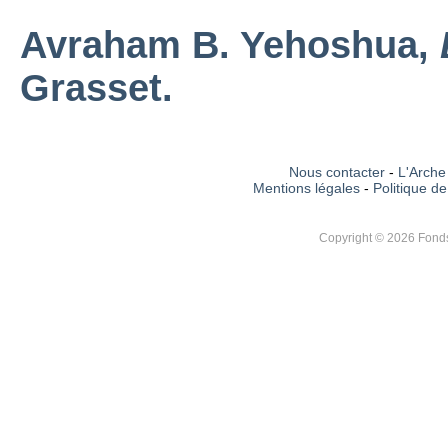
Avraham B. Yehoshua
,
Grasset.
Nous contacter
-
L'Arche 
Mentions légales
-
Politique de
Copyright © 2026 Fonds 