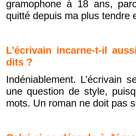
gramophone à 18 ans, parc
quitté depuis ma plus tendre 
L’écrivain incarne-t-il aus
dits ?
Indéniablement. L’écrivain se
une question de style, puisq
mots. Un roman ne doit pas s