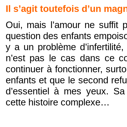
Il s’agit toutefois d’un ma
Oui, mais l’amour ne suffit 
question des enfants empoisonn
y a un problème d’infertilité
n’est pas le cas dans ce cou
continuer à fonctionner, surto
enfants et que le second ref
d’essentiel à mes yeux. Sa
cette histoire complexe…