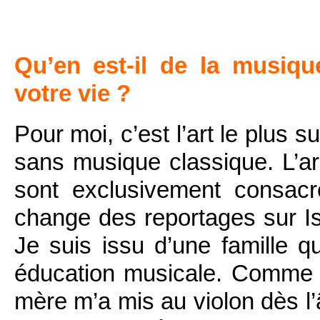
Qu’en est-il de la musiqu
votre vie ?
Pour moi, c’est l’art le plus 
sans musique classique. L’arr
sont exclusivement consac
change des reportages sur Isra
Je suis issu d’une famille q
éducation musicale. Comme l
mère m’a mis au violon dès l