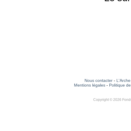
Nous contacter
-
L'Arche 
Mentions légales
-
Politique de
Copyright © 2026 Fonds 