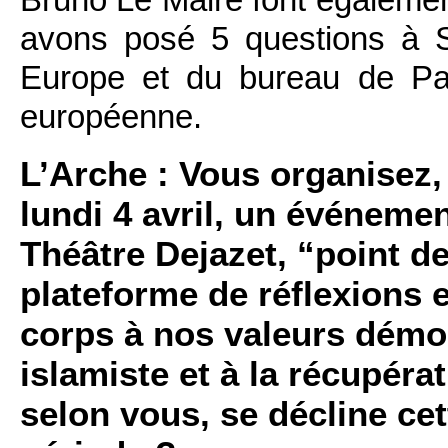
avons posé 5 questions à S
Europe et du bureau de Pari
européenne.
L’Arche : Vous organisez,
lundi 4 avril, un événemen
Théâtre Dejazet, “point de
plateforme de réflexions
corps à nos valeurs démo
islamiste et à la récupér
selon vous, se décline ce