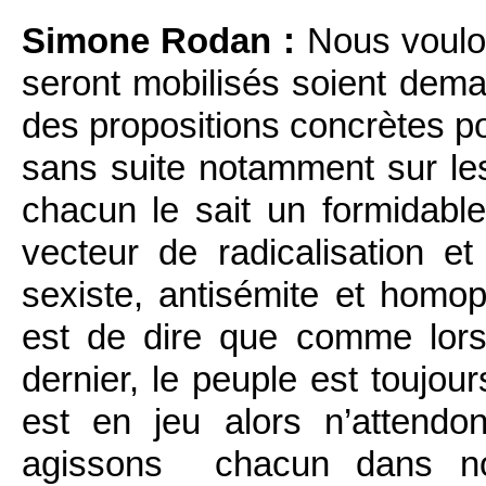
Simone Rodan :
Nous voulo
seront mobilisés soient dema
des propositions concrètes p
sans suite notamment sur l
chacun le sait un formidabl
vecteur de radicalisation et
sexiste, antisémite et homop
est de dire que comme lors
dernier, le peuple est toujour
est en jeu alors n’attendo
agissons chacun dans not