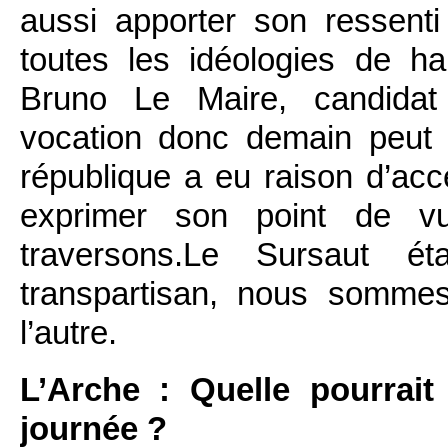
aussi apporter son ressenti
toutes les idéologies de h
Bruno Le Maire, candidat à
vocation donc demain peut 
république a eu raison d’acce
exprimer son point de 
traversons.Le Sursaut é
transpartisan, nous sommes
l’autre.
L’Arche : Quelle pourrait
journée ?