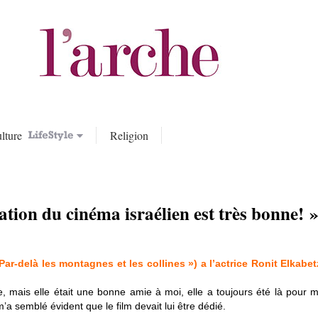
lture
Religion
ation du cinéma israélien est très bonne! 
Par-delà les montagnes et les collines ») a l’actrice Ronit Elkabe
e, mais elle était une bonne amie à moi, elle a toujours été là pour
’a semblé évident que le film devait lui être dédié.