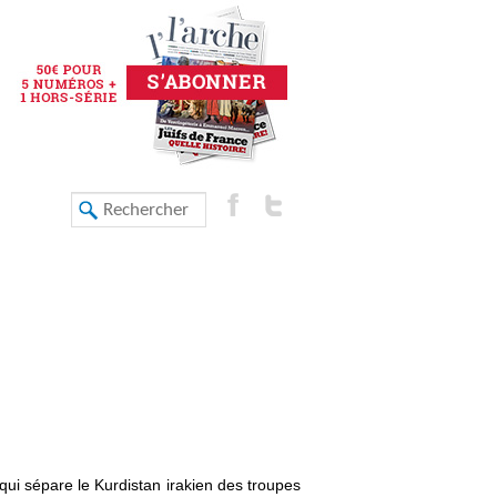
qui sépare le Kurdistan irakien des troupes