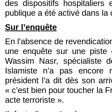
des dispositifs hospitaliers
publique a été activé dans la
Sur l’enquête
En l’absence de revendications
une enquête sur une piste o
Wassim Nasr, spécialiste d
Islamiste n’a pas encore r
président l’a dit dès son arr
« c’est bien pour toucher la 
acte terroriste ».