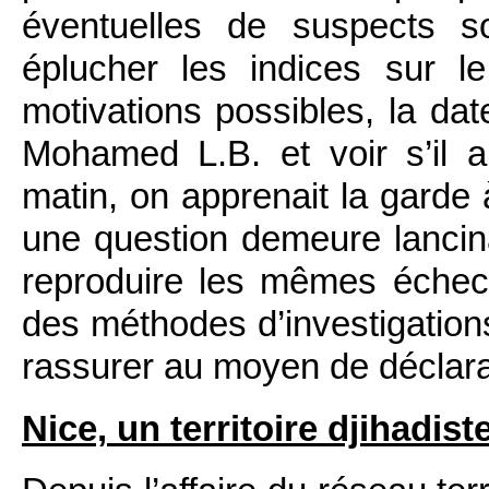
éventuelles de suspects s
éplucher les indices sur l
motivations possibles, la dat
Mohamed L.B. et voir s’il a
matin, on apprenait la garde
une question demeure lancin
reproduire les mêmes échecs
des méthodes d’investigation
rassurer au moyen de déclarat
Nice, un territoire djihadist