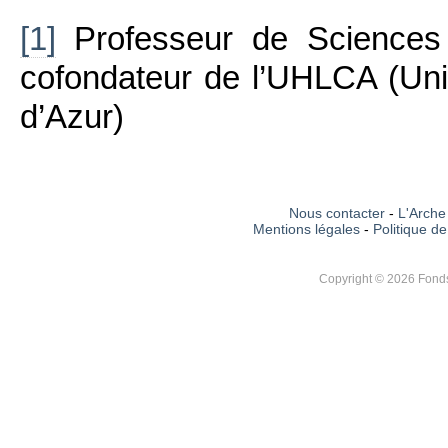
[1]
Professeur de Sciences P
cofondateur de l’UHLCA (Uni
d’Azur)
Nous contacter
-
L'Arche 
Mentions légales
-
Politique de
Copyright © 2026 Fonds 