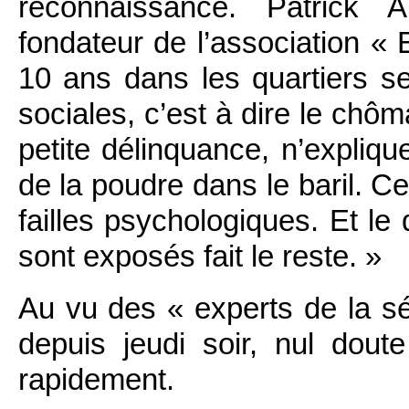
reconnaissance. Patrick A
fondateur de l’association « E
10 ans dans les quartiers se
sociales, c’est à dire le chôm
petite délinquance, n’expliqu
de la poudre dans le baril. C
failles psychologiques. Et le 
sont exposés fait le reste. »
Au vu des « experts de la séc
depuis jeudi soir, nul dout
rapidement.