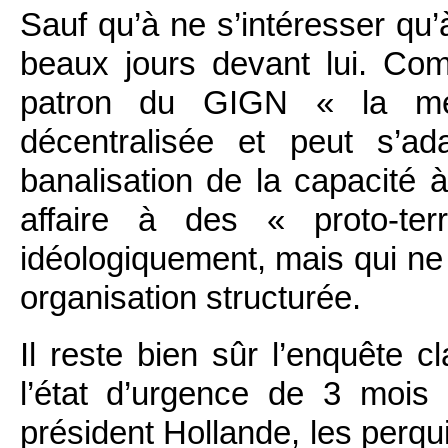
Sauf qu’à ne s’intéresser qu’à
beaux jours devant lui. Com
patron du GIGN « la mena
décentralisée et peut s’a
banalisation de la capacité à
affaire à des « proto-terr
idéologiquement, mais qui ne 
organisation structurée.
Il reste bien sûr l’enquête c
l’état d’urgence de 3 mois 
président Hollande, les perqui