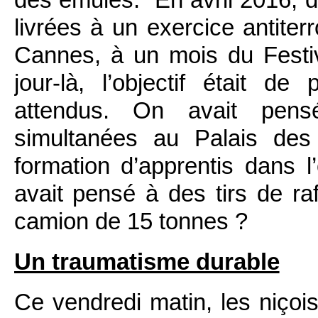
livrées à un exercice antiterr
Cannes, à un mois du Festi
jour-là, l’objectif était de
attendus. On avait pens
simultanées au Palais des
formation d’apprentis dans 
avait pensé à des tirs de ra
camion de 15 tonnes ?
Un traumatisme durable
Ce vendredi matin, les niçois