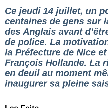
Ce jeudi 14 juillet, un 
centaines de gens sur 
des Anglais avant d’êtr
de police. La motivation
la Préfecture de Nice et
François Hollande. La r
en deuil au moment mêm
inaugurer sa pleine sais