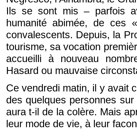
Ils se sont mis – parfois 
humanité abimée, de ces 
convalescents. Depuis, la Pro
tourisme, sa vocation première
accueilli à nouveau nombr
Hasard ou mauvaise circonst
Ce vendredi matin, il y avait 
des quelques personnes sur 
aura t-il de la colère. Mais a
leur mode de vie, à leur fac