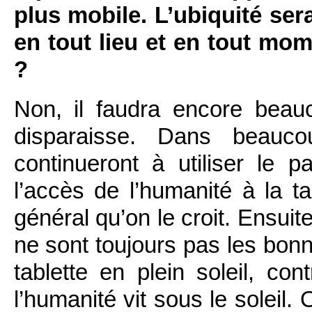
plus mobile. L’ubiquité ser
en tout lieu et en tout mome
?
Non, il faudra encore beau
disparaisse. Dans beauco
continueront à utiliser le 
l’accès de l’humanité à la ta
général qu’on le croit. Ensuite
ne sont toujours pas les bonn
tablette en plein soleil, co
l’humanité vit sous le soleil.