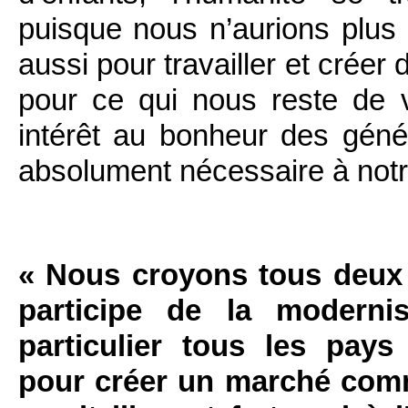
puisque nous n’aurions plus 
aussi pour travailler et créer
pour ce qui nous reste de 
intérêt au bonheur des génér
absolument nécessaire à notr
« Nous croyons tous deux q
participe de la moderni
particulier tous les pays
pour créer un marché com