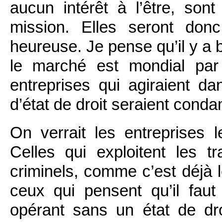
aucun intérêt à l’être, sont
mission. Elles seront don
heureuse. Je pense qu’il y a
le marché est mondial par
entreprises qui agiraient da
d’état de droit seraient con
On verrait les entreprises l
Celles qui exploitent les tr
criminels, comme c’est déjà l
ceux qui pensent qu’il faut
opérant sans un état de dro