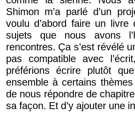
Shimon m’a parlé d’un proj
voulu d’abord faire un livre
sujets que nous avons l’
rencontres. Ça s’est révélé u
pas compatible avec l’écri
préférions écrire plutôt qu
ensemble à certains thèmes 
de nous répondre de chapitre
sa façon. Et d’y ajouter une 