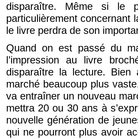
disparaître. Même si le 
particulièrement concernant l
le livre perdra de son importa
Quand on est passé du man
l’impression au livre broc
disparaître la lecture. Bien
marché beaucoup plus vaste. 
va entraîner un nouveau marc
mettra 20 ou 30 ans à s’expri
nouvelle génération de jeunes
qui ne pourront plus avoir ac