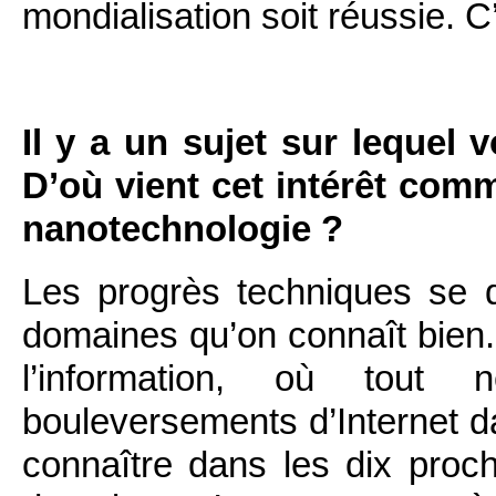
mondialisation soit réussie. C’
Il y a un sujet sur lequel vo
D’où vient cet intérêt com
nanotechnologie ?
Les progrès techniques se 
domaines qu’on connaît bien.
l’information, où tout
bouleversements d’Internet da
connaître dans les dix proc