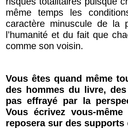
risques totalitaires puisque c
même temps les condition
caractère minuscule de la 
l’humanité et du fait que cha
comme son voisin.
Vous êtes quand même tou
des hommes du livre, des 
pas effrayé par la perspe
Vous écrivez vous-même 
reposera sur des supports 