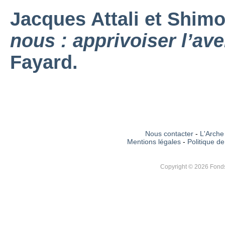
Jacques Attali et Shimo
nous : apprivoiser l’ave
Fayard.
Nous contacter
-
L'Arche 
Mentions légales
-
Politique de
Copyright © 2026 Fonds 