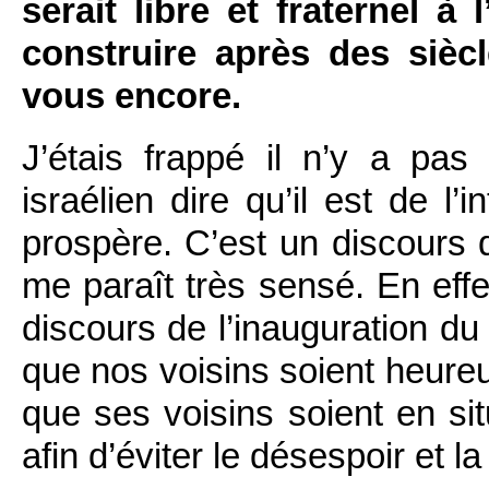
serait libre et fraternel 
construire après des siècl
vous encore.
J’étais frappé il n’y a pas
israélien dire qu’il est de l’
prospère. C’est un discours 
me paraît très sensé. En eff
discours de l’inauguration du
que nos voisins soient heureux
que ses voisins soient en si
afin d’éviter le désespoir et 