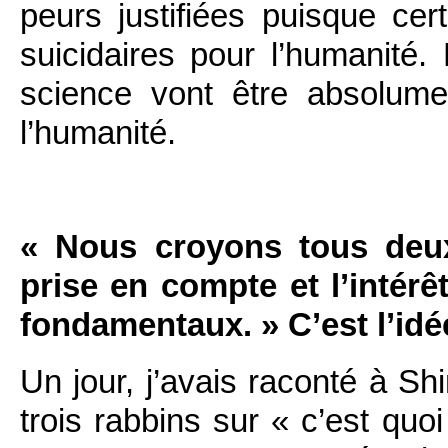
peurs justifiées puisque cer
suicidaires pour l’humanité. 
science vont être absolume
l’humanité.
« Nous croyons tous deux 
prise en compte et l’intér
fondamentaux. » C’est l’idé
Un jour, j’avais raconté à Sh
trois rabbins sur « c’est quo