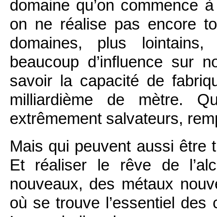
domaine qu’on commence à 
on ne réalise pas encore t
domaines, plus lointains,
beaucoup d’influence sur no
savoir la capacité de fabriq
milliardième de mètre. Q
extrêmement salvateurs, remp
Mais qui peuvent aussi être t
Et réaliser le rêve de l’a
nouveaux, des métaux nouve
où se trouve l’essentiel de