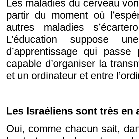
Les maladies du cerveau vont
partir du moment où l’esp
autres maladies s’écarteron
L’éducation suppose un
d’apprentissage qui passe
capable d’organiser la trans
et un ordinateur et entre l’ord
Les Israéliens sont très en
Oui, comme chacun sait, dan