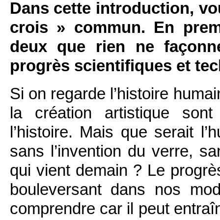
Dans cette introduction, vo
crois » commun. En premi
deux que rien ne façonn
progrès scientifiques et te
Si on regarde l’histoire humai
la création artistique son
l’histoire. Mais que serait l
sans l’invention du verre, san
qui vient demain ? Le progrè
bouleversant dans nos mod
comprendre car il peut entraî