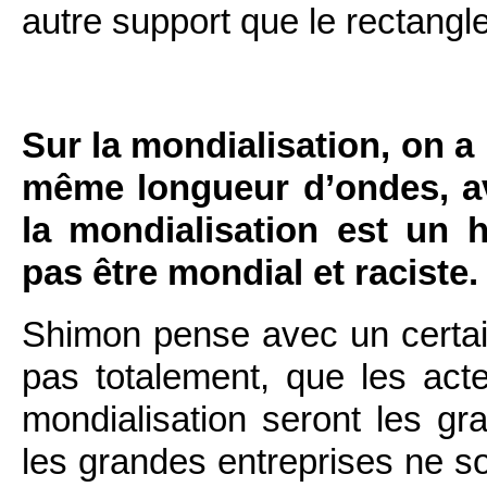
autre support que le rectangle
Sur la mondialisation, on a
même longueur d’ondes, av
la mondialisation est un
pas être mondial et raciste.
Shimon pense avec un certai
pas totalement, que les acte
mondialisation seront les gr
les grandes entreprises ne so