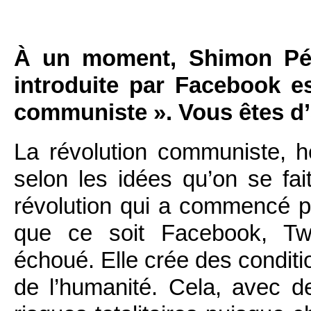
À un moment, Shimon Pérè
introduite par Facebook e
communiste ». Vous êtes d
La révolution communiste,
selon les idées qu’on se fai
révolution qui a commencé p
que ce soit Facebook, Twi
échoué. Elle crée des conditi
de l’humanité. Cela, avec 