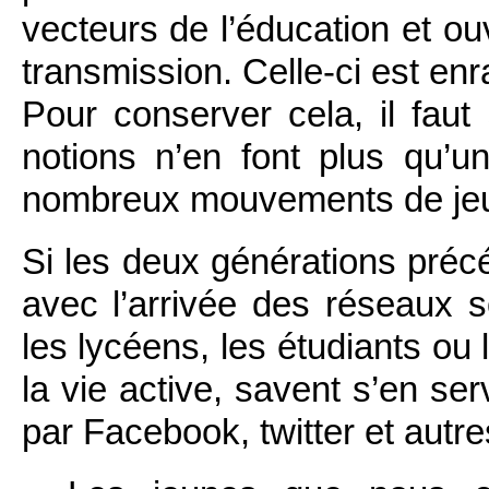
vecteurs de l’éducation et ouv
transmission. Celle-ci est enr
Pour conserver cela, il faut 
notions n’en font plus qu’un
nombreux mouvements de jeu
Si les deux générations préc
avec l’arrivée des réseaux s
les lycéens, les étudiants ou
la vie active, savent s’en ser
par Facebook, twitter et aut