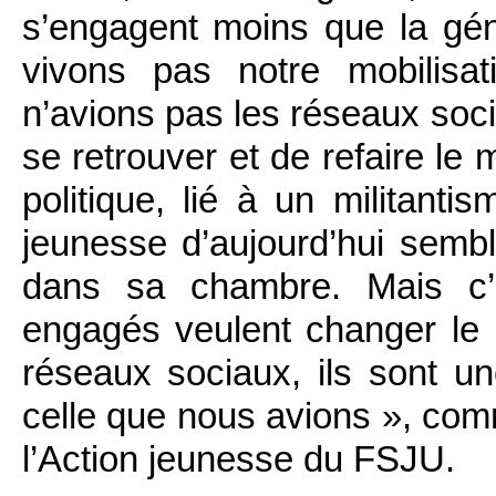
s’engagent moins que la gén
vivons pas notre mobilis
n’avions pas les réseaux soci
se retrouver et de refaire le
politique, lié à un militant
jeunesse d’aujourd’hui sembl
dans sa chambre. Mais c’
engagés veulent changer le m
réseaux sociaux, ils sont un
celle que nous avions », comm
l’Action jeunesse du FSJU.