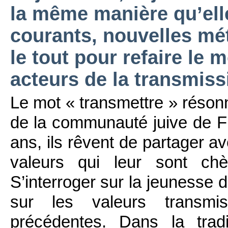
la même manière qu’elle
courants, nouvelles m
le tout pour refaire le 
acteurs de la transmis
Le mot « transmettre » réson
de la communauté juive de F
ans, ils rêvent de partager av
valeurs qui leur sont chèr
S’interroger sur la jeunesse d
sur les valeurs transmi
précédentes. Dans la tradi