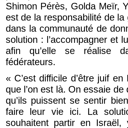
Shimon Pérès, Golda Meïr, Yi
est de la responsabilité de l
dans la communauté de donn
solution : l’accompagner et lu
afin qu’elle se réalise d
fédérateurs.
« C’est difficile d’être juif 
que l’on est là. On essaie de
qu’ils puissent se sentir bien
faire leur vie ici. La solut
souhaitent partir en Israël,