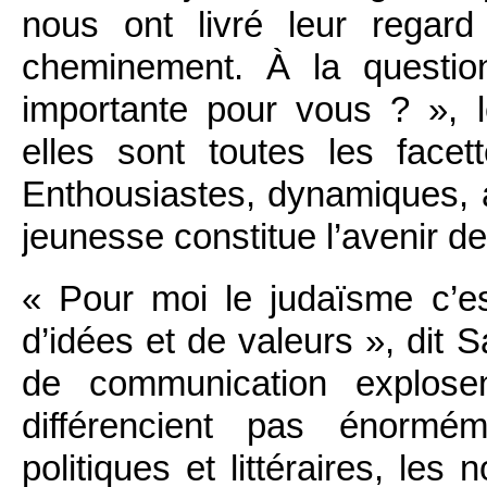
nous ont livré leur regard 
cheminement. À la question
importante pour vous ? », l
elles sont toutes les facet
Enthousiastes, dynamiques, av
jeunesse constitue l’avenir de
« Pour moi le judaïsme c’es
d’idées et de valeurs », dit 
de communication explosen
différencient pas énormém
politiques et littéraires, les