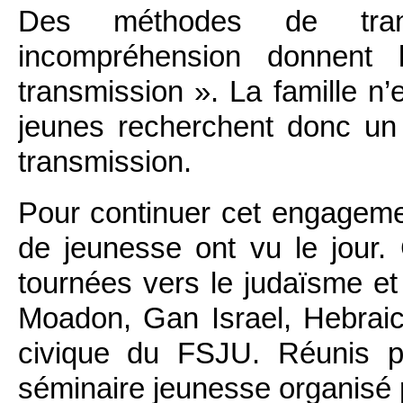
Des méthodes de trans
incompréhension donnent
transmission ». La famille n’
jeunes recherchent donc un 
transmission.
Pour continuer cet engagem
de jeunesse ont vu le jour. 
tournées vers le judaïsme et I
Moadon, Gan Israel, Hebrai
civique du FSJU. Réunis p
séminaire jeunesse organisé p