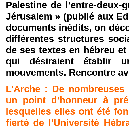
Palestine de l’entre-deux-
Jérusalem » (publié aux Edi
documents inédits, on déco
différentes structures soci
de ses textes en hébreu et
qui désiraient établir
mouvements. Rencontre ave
L’Arche : De nombreuses i
un point d’honneur à pré
lesquelles elles ont été f
fierté de l’Université Héb