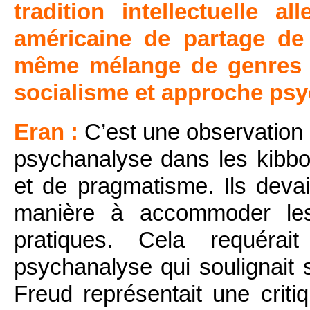
tradition intellectuelle
américaine de partage de 
même mélange de genres d
socialisme et approche psy
Eran :
C’est une observation 
psychanalyse dans les kibbo
et de pragmatisme. Ils devai
manière à accommoder les
pratiques. Cela requérai
psychanalyse qui soulignait 
Freud représentait une criti