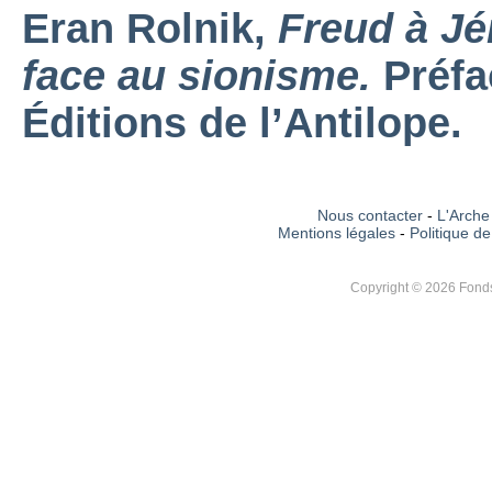
Eran Rolnik,
Freud à Jé
face au sionisme.
Préfa
Éditions de l’Antilope.
Nous contacter
-
L'Arche 
Mentions légales
-
Politique de
Copyright © 2026 Fonds 