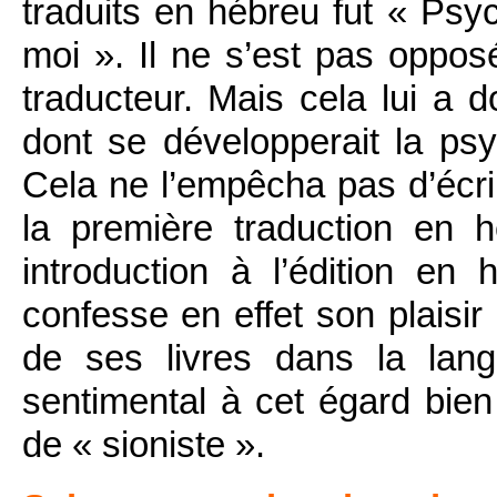
traduits en hébreu fut « Ps
moi ». Il ne s’est pas oppos
traducteur. Mais cela lui a 
dont se développerait la psy
Cela ne l’empêcha pas d’écri
la première traduction en
introduction à l’édition e
confesse en effet son plaisir 
de ses livres dans la lang
sentimental à cet égard bien q
de « sioniste ».