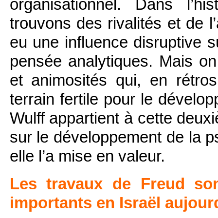
organisationnel. Dans l’h
trouvons des rivalités et de l
eu une influence disruptive 
pensée analytiques. Mais on
et animosités qui, en rétro
terrain fertile pour le dévelo
Wulff appartient à cette deux
sur le développement de la ps
elle l’a mise en valeur.
Les travaux de Freud sont
importants en Israël aujour