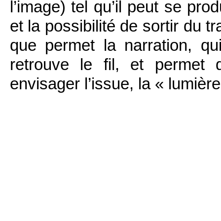
l’image) tel qu’il peut se prod
et la possibilité de sortir du 
que permet la narration, qu
retrouve le fil, et permet
envisager l’issue, la « lumière