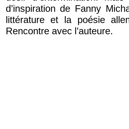
d’inspiration de Fanny Mich
littérature et la poésie al
Rencontre avec l’auteure.