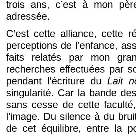
trois ans, c’est à mon pè
adressée.
C’est cette alliance, cette r
perceptions de l’enfance, ass
faits relatés par mon gra
recherches effectuées par s
pendant l’écriture du
Lait n
singularité. Car la bande de
sans cesse de cette faculté
l’image. Du silence à du bruit
de cet équilibre, entre la 