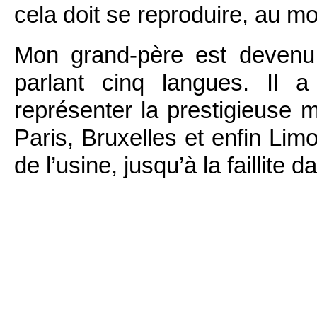
cela doit se reproduire, au mo
Mon grand-père est devenu 
parlant cinq langues. Il 
représenter la prestigieuse m
Paris, Bruxelles et enfin Lim
de l’usine, jusqu’à la faillite