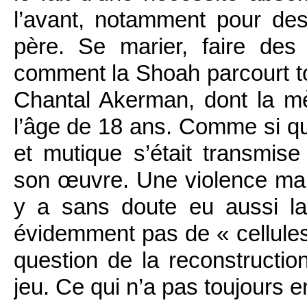
l’avant, notamment pour d
père. Se marier, faire des
comment la Shoah parcourt tou
Chantal Akerman, dont la mè
l’âge de 18 ans. Comme si q
et mutique s’était transmise
son œuvre. Une violence mais
y a sans doute eu aussi la 
évidemment pas de « cellules
question de la reconstruction
jeu. Ce qui n’a pas toujours 