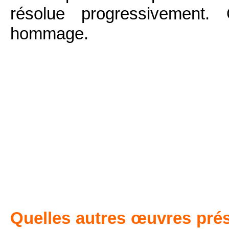
résolue progressivement. 
hommage.
Quelles autres œuvres pré