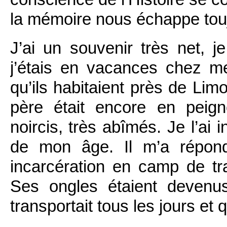
la mémoire nous échappe tou
J’ai un souvenir très net, j
j’étais en vacances chez m
qu’ils habitaient près de Lim
père était encore en peign
noircis, très abîmés. Je l’ai 
de mon âge. Il m’a répond
incarcération en camp de tra
Ses ongles étaient devenus
transportait tous les jours et 