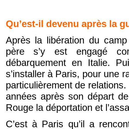
Qu’est-il devenu après la g
Après la libération du camp
père s’y est engagé com
débarquement en Italie. Pu
s’installer à Paris, pour une r
particulièrement de relations
années après son départ de B
Rouge la déportation et l’ass
C’est à Paris qu’il a renco