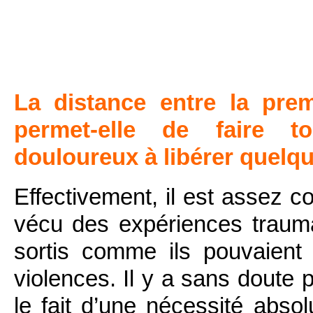
La distance entre la prem
permet-elle de faire t
douloureux à libérer quelq
Effectivement, il est assez 
vécu des expériences trauma
sortis comme ils pouvaien
violences. Il y a sans doute 
le fait d’une nécessité absol