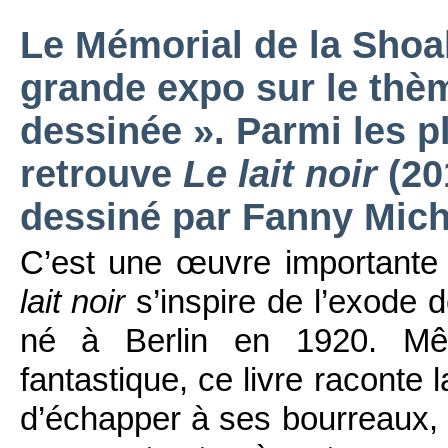
Le Mémorial de la Shoa
grande expo sur le thè
dessinée ». Parmi les 
retrouve
Le lait noir
(20
dessiné par Fanny Mich
C’est une œuvre importante 
lait noir
s’inspire de l’exode d
né à Berlin en 1920. Mêl
fantastique, ce livre raconte
d’échapper à ses bourreaux, 