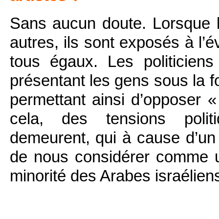
Sans aucun doute. Lorsque l
autres, ils sont exposés à 
tous égaux. Les politicien
présentant les gens sous la 
permettant ainsi d’opposer «
cela, des tensions politi
demeurent, qui à cause d’un
de nous considérer comme u
minorité des Arabes israélien