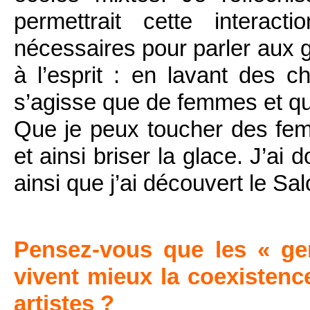
permettrait cette interac
nécessaires pour parler aux g
à l’esprit : en lavant des ch
s’agisse que de femmes et qu’
Que je peux toucher des fem
et ainsi briser la glace. J’ai
ainsi que j’ai découvert le Sal
Pensez-vous que les « ge
vivent mieux la coexistenc
artistes ?