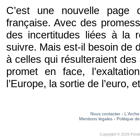
C’est une nouvelle page q
française. Avec des promes
des incertitudes liées à la 
suivre. Mais est-il besoin de 
à celles qui résulteraient de
promet en face, l’exaltatio
l’Europe, la sortie de l’euro, et
Nous contacter
-
L'Arche 
Mentions légales
-
Politique de
Copyright © 2026 Fonds 