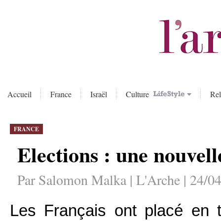
Accueil
France
Israël
Culture
Rel
FRANCE
Elections : une nouvell
Par Salomon Malka | L'Arche | 24/04
Les Français ont placé en t