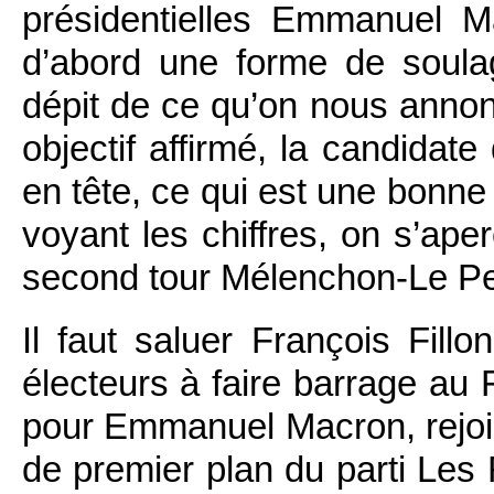
présidentielles Emmanuel M
d’abord une forme de soul
dépit de ce qu’on nous annonça
objectif affirmé, la candidate
en tête, ce qui est une bonn
voyant les chiffres, on s’ape
second tour Mélenchon-Le Pen
Il faut saluer François Fil
électeurs à faire barrage au 
pour Emmanuel Macron, rejoi
de premier plan du parti Les R