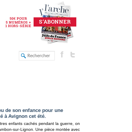
ieu de son enfance pour une
é à Avignon cet été.
tres enfants cachés pendant la guerre, on
Chambon-sur-Lignon. Une pièce montée avec