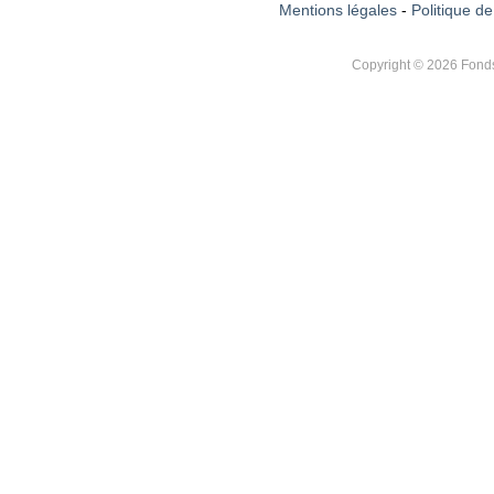
Mentions légales
-
Politique de
Copyright © 2026 Fonds 