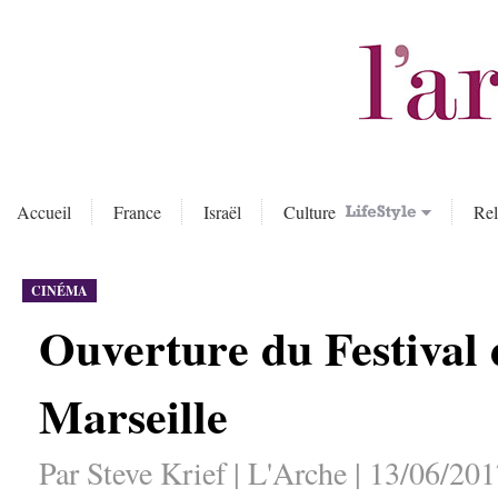
Accueil
France
Israël
Culture
Rel
CINÉMA
Ouverture du Festival 
Marseille
Par Steve Krief | L'Arche | 13/06/20