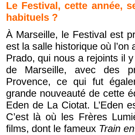
Le Festival, cette année, s
habituels ?
À Marseille, le Festival est
est la salle historique où l’on 
Prado, qui nous a rejoints il 
de Marseille, avec des pr
Provence, ce qui fut égale
grande nouveauté de cette édi
Eden de La Ciotat. L’Eden e
C’est là où les Frères Lum
films, dont le fameux
Train en