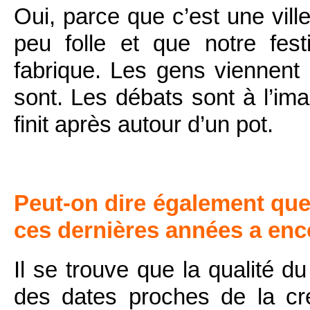
Oui, parce que c’est une ville
peu folle et que notre fes
fabrique. Les gens viennent
sont. Les débats sont à l’ima
finit après autour d’un pot.
Peut-on dire également que 
ces dernières années a enco
Il se trouve que la qualité d
des dates proches de la cré