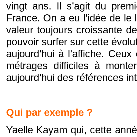
vingt ans. Il s’agit du prem
France. On a eu l’idée de le
valeur toujours croissante 
pouvoir surfer sur cette évol
aujourd’hui à l’affiche. Ceu
métrages difficiles à monte
aujourd’hui des références int
Qui par exemple ?
Yaelle Kayam qui, cette ann