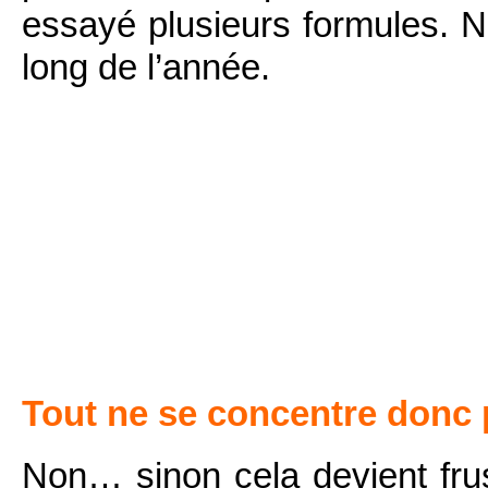
essayé plusieurs formules. 
long de l’année.
Tout ne se concentre donc p
Non… sinon cela devient frus