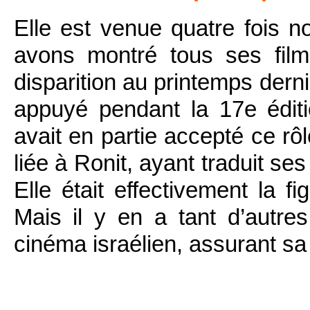
Elle est venue quatre fois 
avons montré tous ses film
disparition au printemps dern
appuyé pendant la 17e éditi
avait en partie accepté ce rôl
liée à Ronit, ayant traduit s
Elle était effectivement la f
Mais il y en a tant d’autres
cinéma israélien, assurant sa 