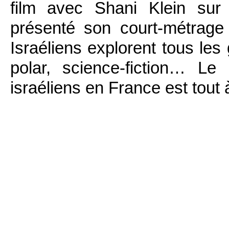
film avec Shani Klein sur
présenté son court-métrage
Israéliens explorent tous les
polar, science-fiction… Le
israéliens en France est tout 