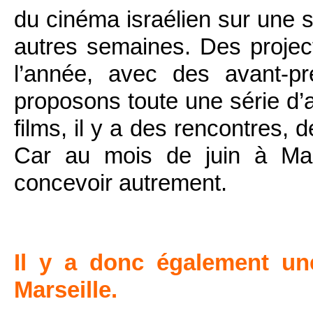
du cinéma israélien sur une s
autres semaines. Des projec
l’année, avec des avant-p
proposons toute une série d’a
films, il y a des rencontres, 
Car au mois de juin à Marsei
concevoir autrement.
Il y a donc également une
Marseille.