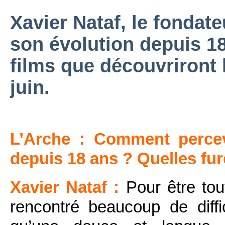
Xavier Nataf, le fondate
son évolution depuis 18
films que découvriront 
juin.
L’Arche : Comment perceve
depuis 18 ans ? Quelles fure
Xavier Nataf :
Pour être tou
rencontré beaucoup de diffi