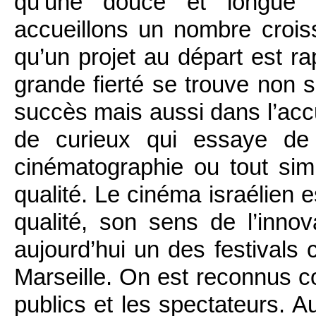
qu’une douce et longue 
accueillons un nombre croiss
qu’un projet au départ est r
grande fierté se trouve non 
succès mais aussi dans l’accue
de curieux qui essaye de 
cinématographie ou tout si
qualité. Le cinéma israélien 
qualité, son sens de l’inn
aujourd’hui un des festivals
Marseille. On est reconnus co
publics et les spectateurs. 