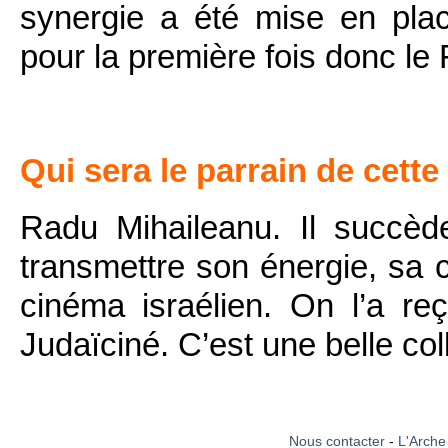
synergie a été mise en pla
pour la première fois donc le 
Qui sera le parrain de cette
Radu Mihaileanu. Il succèd
transmettre son énergie, sa cr
cinéma israélien. On l’a re
Judaïciné. C’est une belle col
Nous contacter
-
L'Arche 