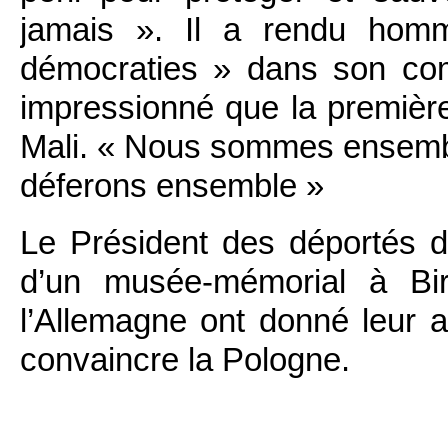
jamais ». Il a rendu hom
démocraties » dans son comb
impressionné que la première
Mali. « Nous sommes ensemble
déferons ensemble »
Le Président des déportés 
d’un musée-mémorial à Bir
l’Allemagne ont donné leur a
convaincre la Pologne.