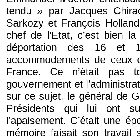
tendu » par Jacques Chira
Sarkozy et François Hollande.
chef de l’Etat, c’est bien la
déportation des 16 et 1
accommodements de ceux qui
France. Ce n’était pas to
gouvernement et l’administrat
sur ce sujet, le général de G
Présidents qui lui ont su
l’apaisement. C’était une ép
mémoire faisait son travail 