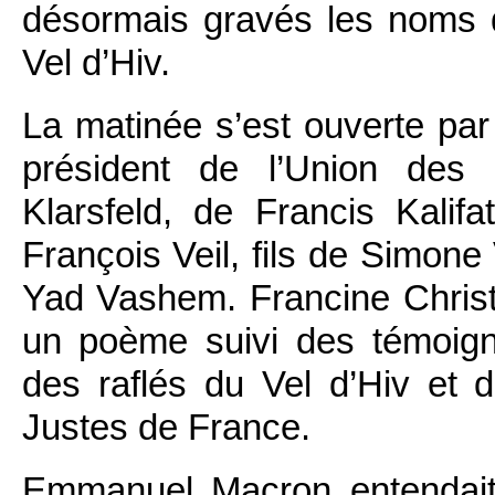
désormais gravés les noms d
Vel d’Hiv.
La matinée s’est ouverte par
président de l’Union des 
Klarsfeld, de Francis Kalifa
François Veil, fils de Simone 
Yad Vashem. Francine Christ
un poème suivi des témoig
des raflés du Vel d’Hiv et
Justes de France.
Emmanuel Macron entendait 