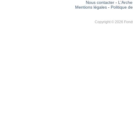
Nous contacter
-
L'Arche 
Mentions légales
-
Politique de
Copyright © 2026 Fonds 