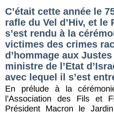
C’était cette année le 7
rafle du Vel d’Hiv, et l
s’est rendu à la céré
victimes des crimes rac
d’hommage aux Justes o
ministre de l’Etat d’Is
avec lequel il s’est ent
En prélude à la cérémonie
l’Association des Fils et 
Président Macron le Jardi