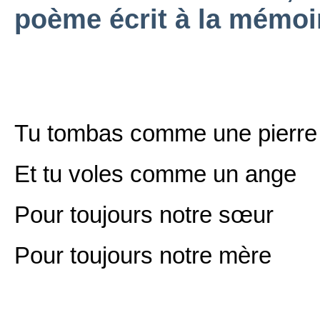
poème écrit à la mémoi
Tu tombas comme une pierre
Et tu voles comme un ange
Pour toujours notre sœur
Pour toujours notre mère