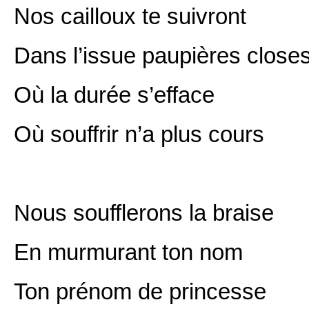
Nos cailloux te suivront
Dans l’issue paupières close
Où la durée s’efface
Où souffrir n’a plus cours
Nous soufflerons la braise
En murmurant ton nom
Ton prénom de princesse