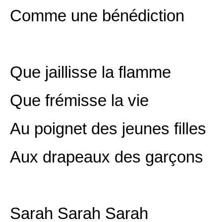
Comme une bénédiction
Que jaillisse la flamme
Que frémisse la vie
Au poignet des jeunes filles
Aux drapeaux des garçons
Sarah Sarah Sarah