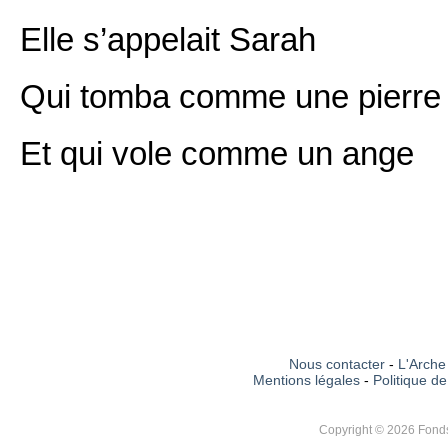
Elle s’appelait Sarah
Qui tomba comme une pierre
Et qui vole comme un ange
Nous contacter
-
L'Arche 
Mentions légales
-
Politique de
Copyright © 2026 Fonds 