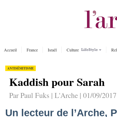
Accueil
France
Israël
Culture
Rel
ANTISÉMITISME
Kaddish pour Sarah
Par Paul Fuks | L'Arche | 01/09/2017
Un lecteur de l’Arche, 