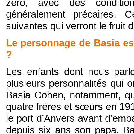
zéro, avec des conditio
généralement précaires. 
suivantes qui verront le fruit d
Le personnage de Basia es
?
Les enfants dont nous parlo
plusieurs personnalités qui o
Basia Cohen, notamment, qui
quatre frères et sœurs en 191
le port d’Anvers avant d’emb
depuis six ans son papa. B