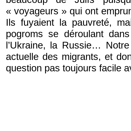
« voyageurs » qui ont emprunté
Ils fuyaient la pauvreté, ma
pogroms se déroulant dans 
l’Ukraine, la Russie… Notre 
actuelle des migrants, et don
question pas toujours facile a