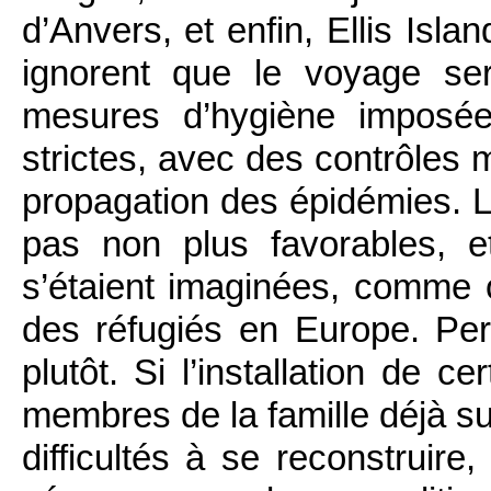
d’Anvers, et enfin, Ellis Isla
ignorent que le voyage ser
mesures d’hygiène imposée
strictes, avec des contrôles 
propagation des épidémies. Le
pas non plus favorables, et
s’étaient imaginées, comme on
des réfugiés en Europe. Per
plutôt. Si l’installation de c
membres de la famille déjà su
difficultés à se reconstruire