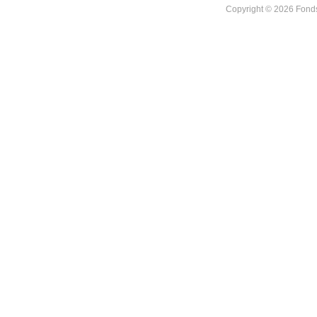
Copyright © 2026 Fonds 