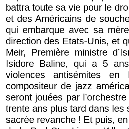
battra toute sa vie pour le d
et des Américains de souche
qui embarque avec sa mère
direction des Etats-Unis, et q
Meir, Première ministre d’I
Isidore Baline, qui a 5 ans 
violences antisémites en 
compositeur de jazz américai
seront jouées par l’orchestr
trente ans plus tard dans les
sacrée revanche ! Et puis, en