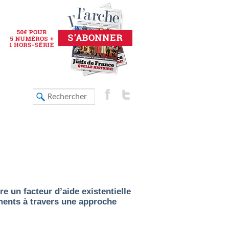
e un facteur d’aide existentielle
ements à travers une approche