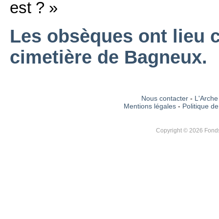
est ? »
Les obsèques ont lieu 
cimetière de Bagneux.
Nous contacter
-
L'Arche 
Mentions légales
-
Politique de
Copyright © 2026 Fonds 