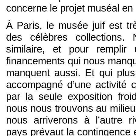
concerne le projet muséal en
À Paris, le musée juif est tr
des célèbres collections.
similaire, et pour rempli
financements qui nous manquen
manquent aussi. Et qui plus
accompagné d’une activité cu
par la seule exposition froi
nous nous trouvons au milieu
nous arriverons à l’autre 
pays prévaut la contingence et 