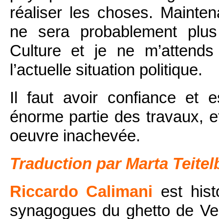
réaliser les choses. Mainten
ne sera probablement plus
Culture et je ne m’attend
l’actuelle situation politique.
Il faut avoir confiance et 
énorme partie des travaux, 
oeuvre inachevée.
Traduction par Marta Teite
Riccardo Calimani
est hist
synagogues du ghetto de Ve