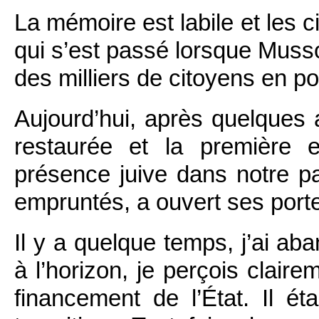
La mémoire est labile et les c
qui s’est passé lorsque Musso
des milliers de citoyens en p
Aujourd’hui, après quelques
restaurée et la première e
présence juive dans notre p
empruntés, a ouvert ses porte
Il y a quelque temps, j’ai a
à l’horizon, je perçois clair
financement de l’État. Il ét