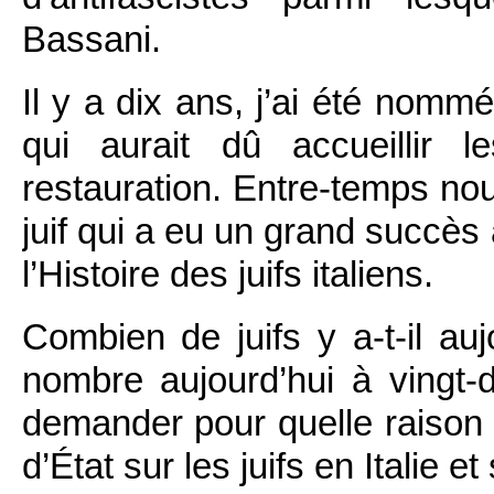
Bassani.
Il y a dix ans, j’ai été no
qui aurait dû accueillir 
restauration. Entre-temps no
juif qui a eu un grand succès
l’Histoire des juifs italiens.
Combien de juifs y a-t-il auj
nombre aujourd’hui à vingt-d
demander pour quelle raison i
d’État sur les juifs en Italie e