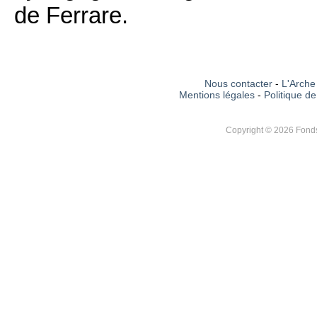
de Ferrare.
Nous contacter
-
L'Arche 
Mentions légales
-
Politique de
Copyright © 2026 Fonds 